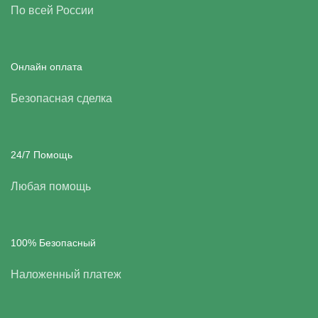
По всей России
Онлайн оплата
Безопасная сделка
24/7 Помощь
Любая помощь
100% Безопасный
Наложенный платеж