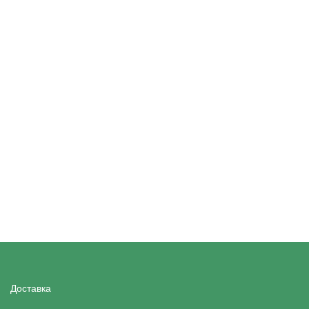
Доставка