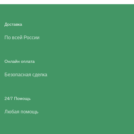
Доставка
По всей России
Онлайн оплата
Безопасная сделка
24/7 Помощь
Любая помощь