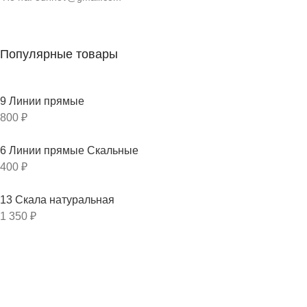
Популярные товары
9 Линии прямые
800
₽
6 Линии прямые Скальные
400
₽
13 Скала натуральная
1 350
₽
Новые товары