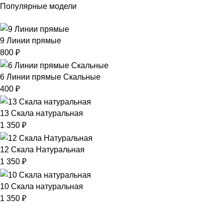
Популярные модели
9 Линии прямые
800
₽
6 Линии прямые Скальные
400
₽
13 Скала натуральная
1 350
₽
12 Скала Натуральная
1 350
₽
10 Скала натуральная
1 350
₽