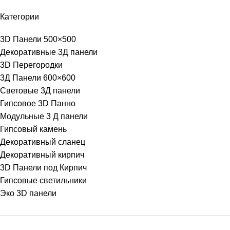
Категории
3D Панели 500×500
Декоративные 3Д панели
3D Перегородки
3Д Панели 600×600
Световые 3Д панели
Гипсовое 3D Панно
Модульные 3 Д панели
Гипсовый камень
Декоративный сланец
Декоративный кирпич
3D Панели под Кирпич
Гипсовые светильники
Эко 3D панели