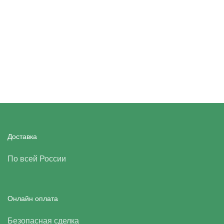
Доставка
По всей России
Онлайн оплата
Безопасная сделка