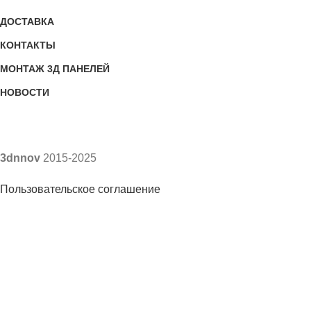
ДОСТАВКА
КОНТАКТЫ
МОНТАЖ 3Д ПАНЕЛЕЙ
НОВОСТИ
3dnnov
2015-2025
Пользовательское соглашение