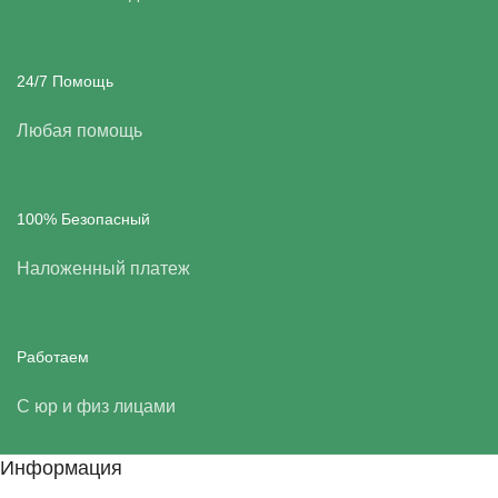
24/7 Помощь
Любая помощь
100% Безопасный
Наложенный платеж
Работаем
С юр и физ лицами
Информация