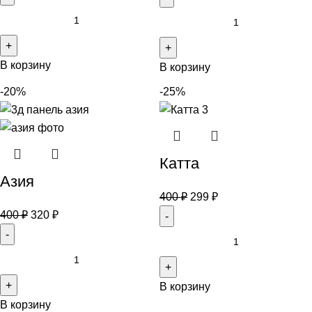
В корзину
В корзину
-20%
-25%
Катта
Азия
400
₽
299
₽
400
₽
320
₽
В корзину
В корзину