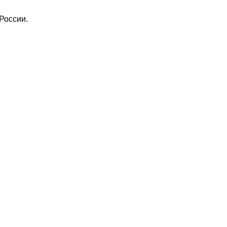
России.