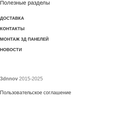
Полезные разделы
ДОСТАВКА
КОНТАКТЫ
МОНТАЖ 3Д ПАНЕЛЕЙ
НОВОСТИ
3dnnov
2015-2025
Пользовательское соглашение