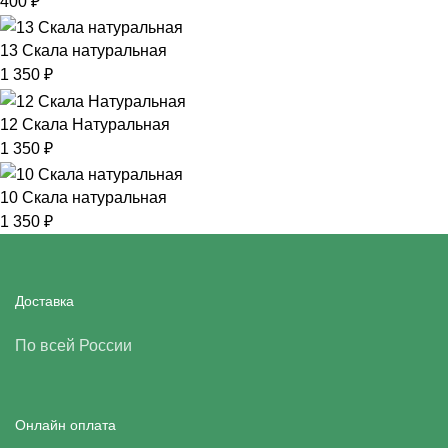
400
₽
13 Скала натуральная
1 350
₽
12 Скала Натуральная
1 350
₽
10 Скала натуральная
1 350
₽
Доставка
По всей России
Онлайн оплата