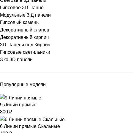
Световые 3Д панели
Гипсовое 3D Панно
Модульные 3 Д панели
Гипсовый камень
Декоративный сланец
Декоративный кирпич
3D Панели под Кирпич
Гипсовые светильники
Эко 3D панели
Популярные модели
9 Линии прямые
800
₽
6 Линии прямые Скальные