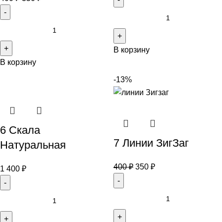
В корзину
В корзину
-13%
6 Скала
7 Линии ЗигЗаг
Натуральная
400
₽
350
₽
1 400
₽