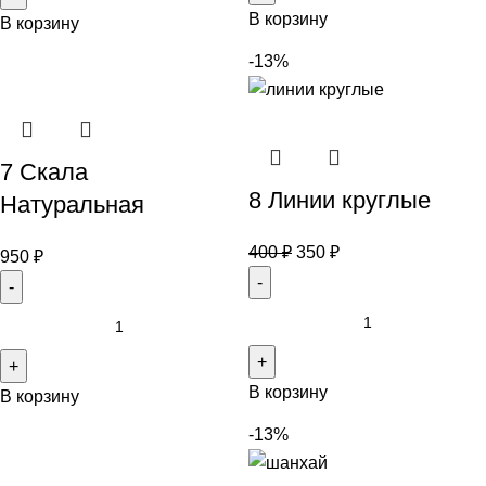
В корзину
В корзину
-13%
7 Скала
8 Линии круглые
Натуральная
400
₽
350
₽
950
₽
В корзину
В корзину
-13%