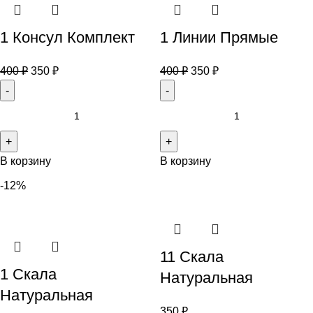
1 Консул Комплект
1 Линии Прямые
400
₽
350
₽
400
₽
350
₽
В корзину
В корзину
-12%
11 Скала
1 Скала
Натуральная
Натуральная
350
₽