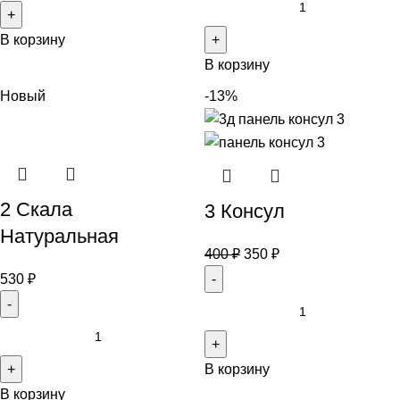
В корзину
В корзину
Новый
-13%
2 Скала
3 Консул
Натуральная
400
₽
350
₽
530
₽
В корзину
В корзину