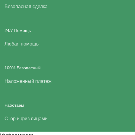
Безопасная сделка
24/7 Помощь
Любая помощь
100% Безопасный
Наложенный платеж
Работаем
С юр и физ лицами