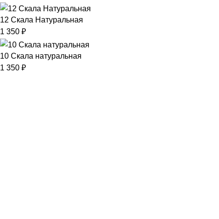
12 Скала Натуральная
1 350
₽
10 Скала натуральная
1 350
₽