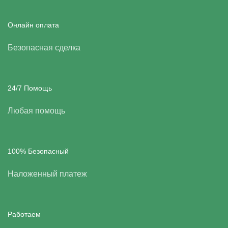
Онлайн оплата
Безопасная сделка
24/7 Помощь
Любая помощь
100% Безопасный
Наложенный платеж
Работаем