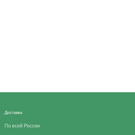
Доставка
По всей России