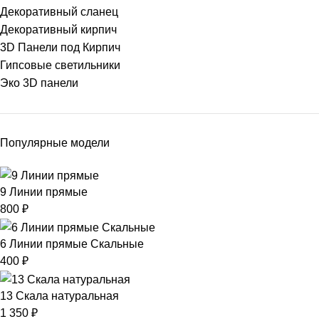
Декоративный сланец
Декоративный кирпич
3D Панели под Кирпич
Гипсовые светильники
Эко 3D панели
Популярные модели
9 Линии прямые
800
₽
6 Линии прямые Скальные
400
₽
13 Скала натуральная
1 350
₽