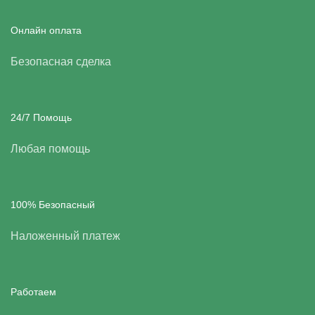
Онлайн оплата
Безопасная сделка
24/7 Помощь
Любая помощь
100% Безопасный
Наложенный платеж
Работаем