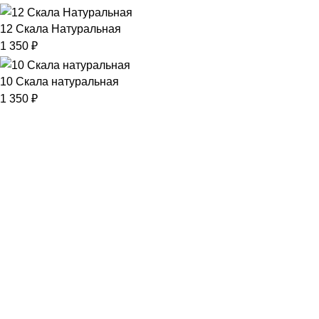
12 Скала Натуральная
1 350
₽
10 Скала натуральная
1 350
₽