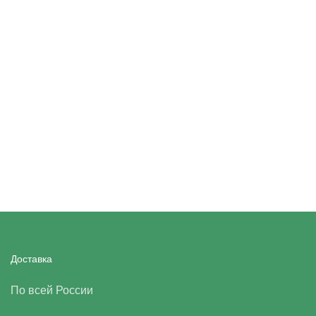
Доставка
По всей России