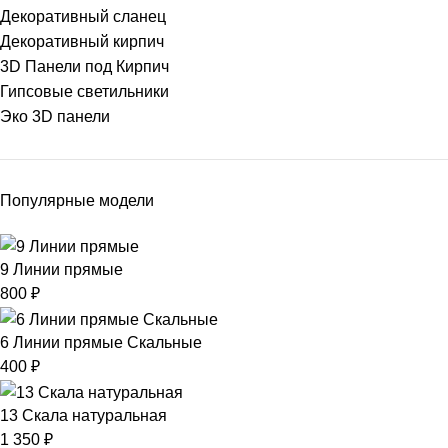
Декоративный сланец
Декоративный кирпич
3D Панели под Кирпич
Гипсовые светильники
Эко 3D панели
Популярные модели
9 Линии прямые
800
₽
6 Линии прямые Скальные
400
₽
13 Скала натуральная
1 350
₽