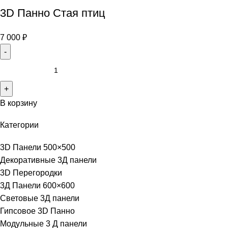
3D Панно Стая птиц
7 000
₽
В корзину
Категории
3D Панели 500×500
Декоративные 3Д панели
3D Перегородки
3Д Панели 600×600
Световые 3Д панели
Гипсовое 3D Панно
Модульные 3 Д панели