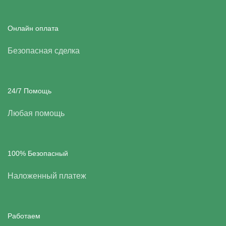
Онлайн оплата
Безопасная сделка
24/7 Помощь
Любая помощь
100% Безопасный
Наложенный платеж
Работаем