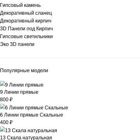
Гипсовый камень
Декоративный сланец
Декоративный кирпич
3D Панели под Кирпич
Гипсовые светильники
Эко 3D панели
Популярные модели
9 Линии прямые
800
₽
6 Линии прямые Скальные
400
₽
13 Скала натуральная