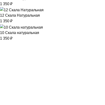
1 350
₽
12 Скала Натуральная
1 350
₽
10 Скала натуральная
1 350
₽