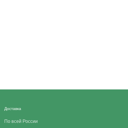
Доставка
По всей России