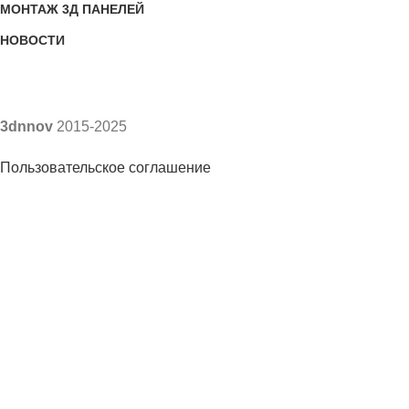
МОНТАЖ 3Д ПАНЕЛЕЙ
НОВОСТИ
3dnnov
2015-2025
Пользовательское соглашение