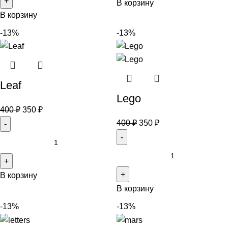
В корзину
В корзину
-13%
-13%
Leaf
Lego
400
₽
350
₽
400
₽
350
₽
В корзину
В корзину
-13%
-13%