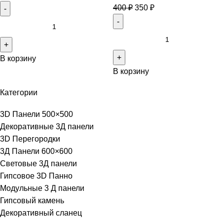
400
₽
350
₽
В корзину
В корзину
Категории
3D Панели 500×500
Декоративные 3Д панели
3D Перегородки
3Д Панели 600×600
Световые 3Д панели
Гипсовое 3D Панно
Модульные 3 Д панели
Гипсовый камень
Декоративный сланец