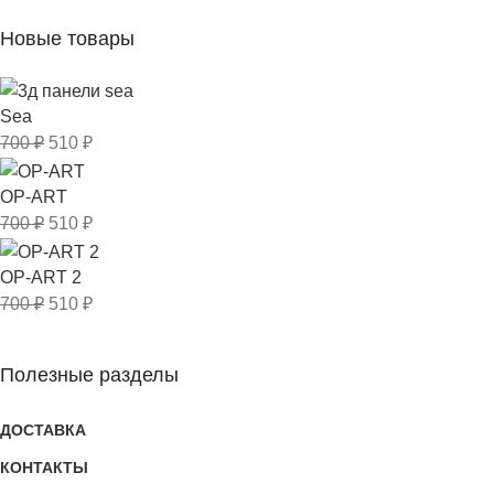
Новые товары
Sea
700
₽
510
₽
OP-ART
700
₽
510
₽
OP-ART 2
700
₽
510
₽
Полезные разделы
ДОСТАВКА
КОНТАКТЫ