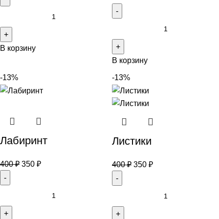
В корзину
В корзину
-13%
-13%
Лабиринт
Листики
400
₽
350
₽
400
₽
350
₽