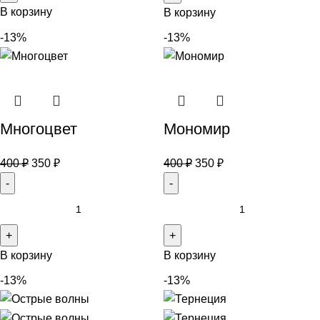
В корзину
В корзину
-13%
-13%
Многоцвет
Мономир
400
₽
350
₽
400
₽
350
₽
В корзину
В корзину
-13%
-13%