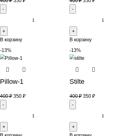
400
₽
350
₽
400
₽
350
₽
В корзину
В корзину
-13%
-13%
Pillow-1
Stilte
400
₽
350
₽
400
₽
350
₽
В корзину
В корзину