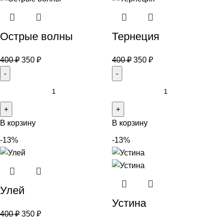
Острые волны
Тернеция
400
₽
350
₽
400
₽
350
₽
В корзину
В корзину
-13%
-13%
Улей
Устина
400
₽
350
₽