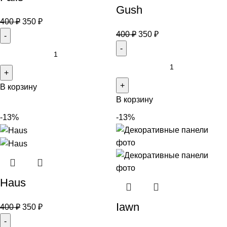
Gush
400
₽
350
₽
400
₽
350
₽
В корзину
В корзину
-13%
-13%
Haus
Iawn
400
₽
350
₽