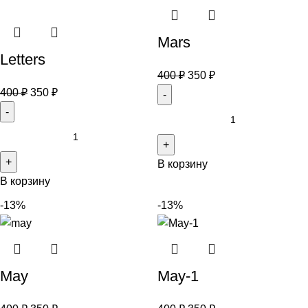
Mars
Letters
400
₽
350
₽
400
₽
350
₽
В корзину
В корзину
-13%
-13%
May
May-1