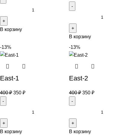
В корзину
В корзину
-13%
-13%
East-1
East-2
400
₽
350
₽
400
₽
350
₽
В корзину
В корзину