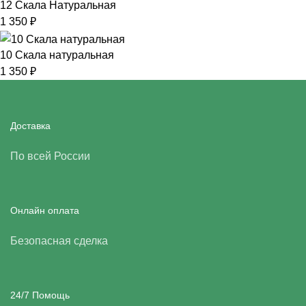
12 Скала Натуральная
1 350
₽
10 Скала натуральная
1 350
₽
Доставка
По всей России
Онлайн оплата
Безопасная сделка
24/7 Помощь