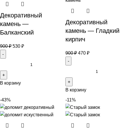
Декоративный
Декоративный
камень —
камень — Гладкий
Балканский
кирпич
900
₽
530
₽
900
₽
470
₽
В корзину
В корзину
-43%
-11%