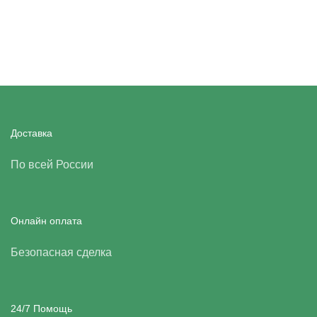
Доставка
По всей России
Онлайн оплата
Безопасная сделка
24/7 Помощь