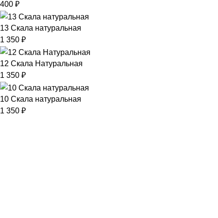
400
₽
13 Скала натуральная
1 350
₽
12 Скала Натуральная
1 350
₽
10 Скала натуральная
1 350
₽