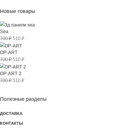
Новые товары
Sea
700
₽
510
₽
OP-ART
700
₽
510
₽
OP-ART 2
700
₽
510
₽
Полезные разделы
ДОСТАВКА
КОНТАКТЫ