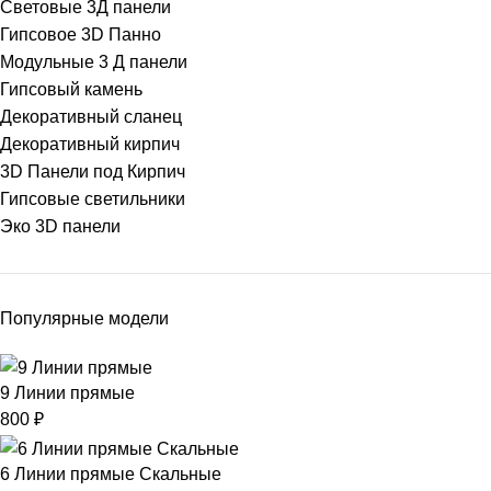
Световые 3Д панели
Гипсовое 3D Панно
Модульные 3 Д панели
Гипсовый камень
Декоративный сланец
Декоративный кирпич
3D Панели под Кирпич
Гипсовые светильники
Эко 3D панели
Популярные модели
9 Линии прямые
800
₽
6 Линии прямые Скальные