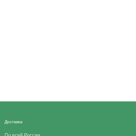
Доставка
По всей России