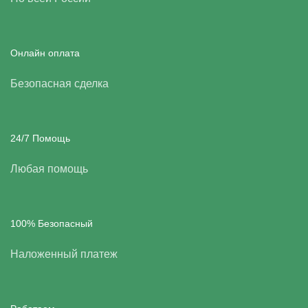
Онлайн оплата
Безопасная сделка
24/7 Помощь
Любая помощь
100% Безопасный
Наложенный платеж