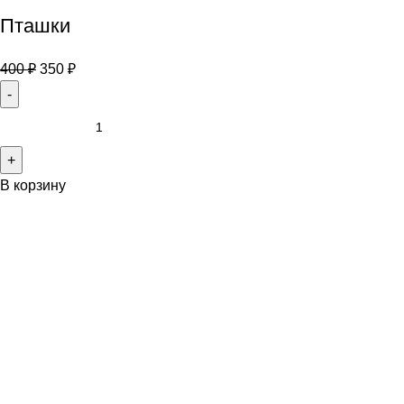
Пташки
400
₽
350
₽
В корзину