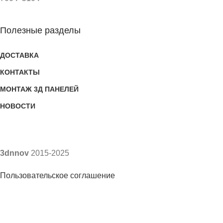
Полезные разделы
ДОСТАВКА
КОНТАКТЫ
МОНТАЖ 3Д ПАНЕЛЕЙ
НОВОСТИ
3dnnov
2015-2025
Пользовательское соглашение