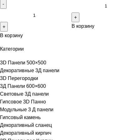
В корзину
В корзину
Категории
3D Панели 500×500
Декоративные 3Д панели
3D Перегородки
3Д Панели 600×600
Световые 3Д панели
Гипсовое 3D Панно
Модульные 3 Д панели
Гипсовый камень
Декоративный сланец
Декоративный кирпич