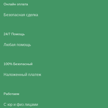
Онлайн оплата
Безопасная сделка
24/7 Помощь
Любая помощь
100% Безопасный
Наложенный платеж
Работаем
С юр и физ лицами