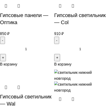
Гипсовые панели —
Гипсовый светильник
Оптика
— Col
850
₽
910
₽
В корзину
В корзину
Гипсовый светильник
— Wal