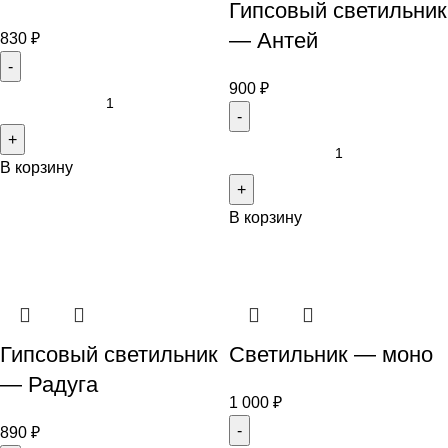
Гипсовый светильник
— Антей
830
₽
900
₽
В корзину
В корзину
Гипсовый светильник
Светильник — моно
— Радуга
1 000
₽
890
₽