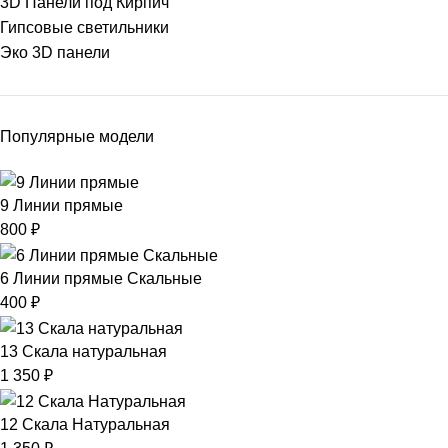
3D Панели под Кирпич
Гипсовые светильники
Эко 3D панели
Популярные модели
9 Линии прямые
800
₽
6 Линии прямые Скальные
400
₽
13 Скала натуральная
1 350
₽
12 Скала Натуральная