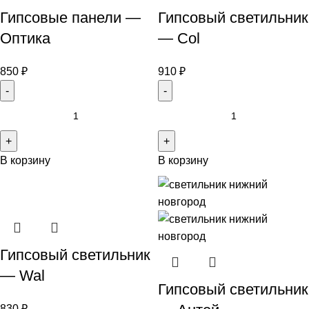
Гипсовые панели —
Гипсовый светильник
Оптика
— Col
850
₽
910
₽
В корзину
В корзину
Гипсовый светильник
— Wal
Гипсовый светильник
830
₽