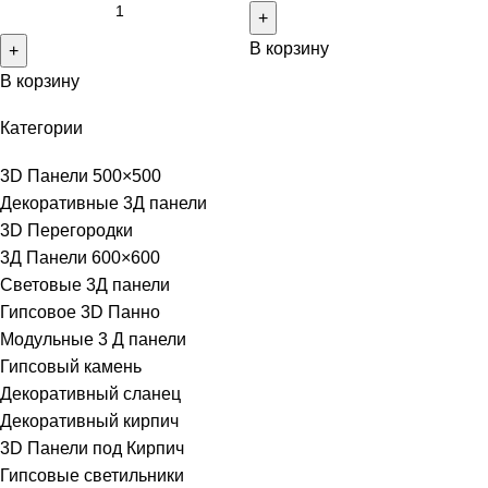
В корзину
В корзину
Категории
3D Панели 500×500
Декоративные 3Д панели
3D Перегородки
3Д Панели 600×600
Световые 3Д панели
Гипсовое 3D Панно
Модульные 3 Д панели
Гипсовый камень
Декоративный сланец
Декоративный кирпич
3D Панели под Кирпич
Гипсовые светильники