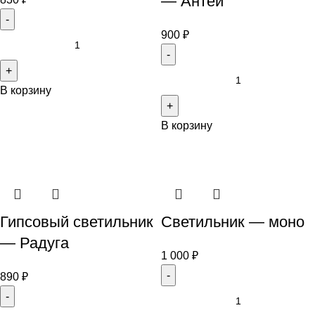
— Антей
900
₽
В корзину
В корзину
Гипсовый светильник
Светильник — моно
— Радуга
1 000
₽
890
₽