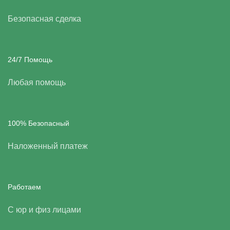
Безопасная сделка
24/7 Помощь
Любая помощь
100% Безопасный
Наложенный платеж
Работаем
С юр и физ лицами