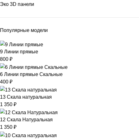
Эко 3D панели
Популярные модели
9 Линии прямые
800
₽
6 Линии прямые Скальные
400
₽
13 Скала натуральная
1 350
₽
12 Скала Натуральная
1 350
₽