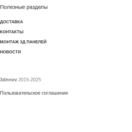
Полезные разделы
ДОСТАВКА
КОНТАКТЫ
МОНТАЖ 3Д ПАНЕЛЕЙ
НОВОСТИ
3dnnov
2015-2025
Пользовательское соглашение