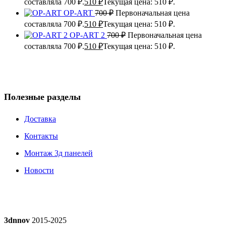
составляла 700 ₽.
510
₽
Текущая цена: 510 ₽.
OP-ART
700
₽
Первоначальная цена
составляла 700 ₽.
510
₽
Текущая цена: 510 ₽.
OP-ART 2
700
₽
Первоначальная цена
составляла 700 ₽.
510
₽
Текущая цена: 510 ₽.
Полезные разделы
Доставка
Контакты
Монтаж 3д панелей
Новости
3dnnov
2015-2025