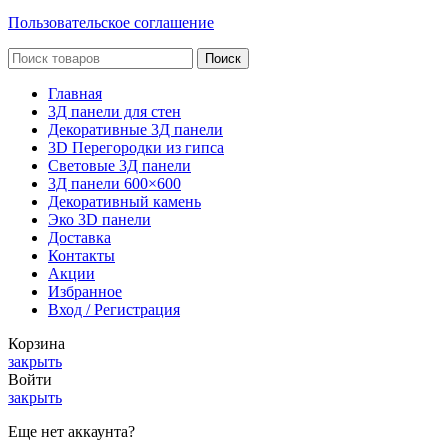
Пользовательское соглашение
Поиск
Главная
3Д панели для стен
Декоративные 3Д панели
3D Перегородки из гипса
Световые 3Д панели
3Д панели 600×600
Декоративный камень
Эко 3D панели
Доставка
Контакты
Акции
Избранное
Вход / Регистрация
Корзина
закрыть
Войти
закрыть
Еще нет аккаунта?