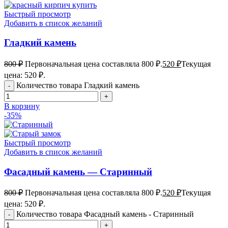
Быстрый просмотр
Добавить в список желаний
Гладкий камень
800
₽
Первоначальная цена составляла 800 ₽.
520
₽
Текущая
цена: 520 ₽.
Количество товара Гладкий камень
В корзину
-35%
Быстрый просмотр
Добавить в список желаний
Фасадный камень — Старинный
800
₽
Первоначальная цена составляла 800 ₽.
520
₽
Текущая
цена: 520 ₽.
Количество товара Фасадный камень - Старинный