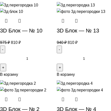
3D Блок — № 10
3D Блок — № 13
975
₽
810
₽
940
₽
810
₽
В корзину
В корзину
3D Блок — № 2
3D Блок — № 4