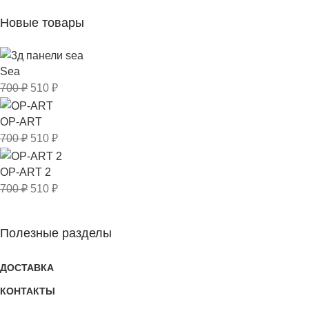
Новые товары
Sea
700
₽
510
₽
OP-ART
700
₽
510
₽
OP-ART 2
700
₽
510
₽
Полезные разделы
ДОСТАВКА
КОНТАКТЫ