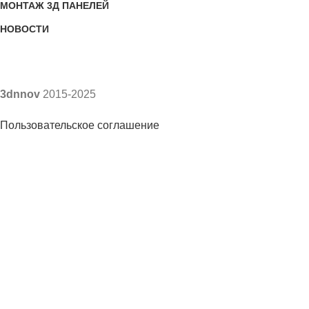
МОНТАЖ 3Д ПАНЕЛЕЙ
НОВОСТИ
3dnnov
2015-2025
Пользовательское соглашение