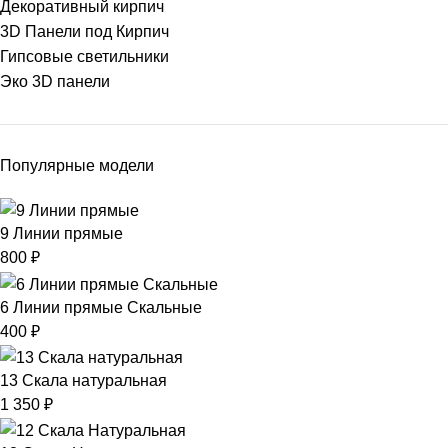
Декоративный кирпич
3D Панели под Кирпич
Гипсовые светильники
Эко 3D панели
Популярные модели
9 Линии прямые
800
₽
6 Линии прямые Скальные
400
₽
13 Скала натуральная
1 350
₽