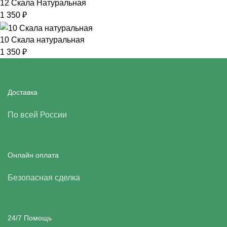
12 Скала Натуральная
1 350
₽
10 Скала натуральная
1 350
₽
Доставка
По всей России
Онлайн оплата
Безопасная сделка
24/7 Помощь