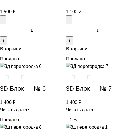
1 500
₽
1 100
₽
В корзину
В корзину
Продано
Продано
3D Блок — № 6
3D Блок — № 7
1 400
₽
1 400
₽
Читать далее
Читать далее
Продано
-15%