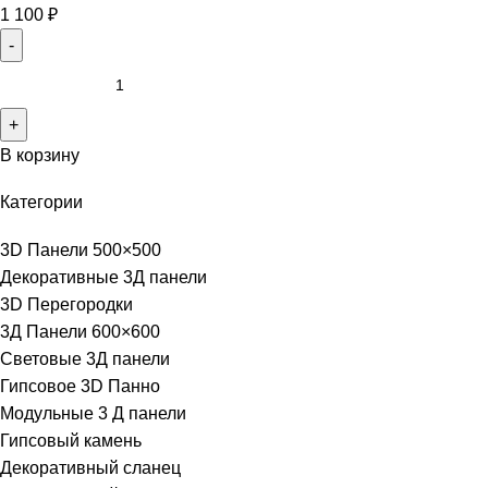
1 100
₽
В корзину
Категории
3D Панели 500×500
Декоративные 3Д панели
3D Перегородки
3Д Панели 600×600
Световые 3Д панели
Гипсовое 3D Панно
Модульные 3 Д панели
Гипсовый камень
Декоративный сланец