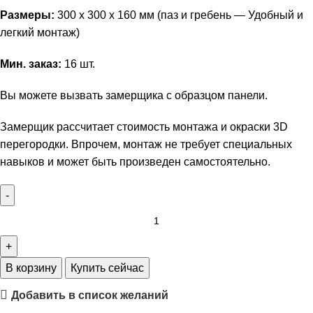
Размеры:
300 х 300 х 160 мм (паз и гребень — Удобный и
легкий монтаж)
Мин. заказ:
16 шт.
Вы можете вызвать замерщика с образцом панели.
Замерщик рассчитает стоимость монтажа и окраски 3D
перегородки. Впрочем, монтаж не требует специальных
навыков и может быть произведен самостоятельно.
В корзину
Купить сейчас
Добавить в список желаний