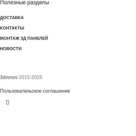
Полезные разделы
ДОСТАВКА
КОНТАКТЫ
МОНТАЖ 3Д ПАНЕЛЕЙ
НОВОСТИ
3dnnov
2015-2025
Пользовательское соглашение