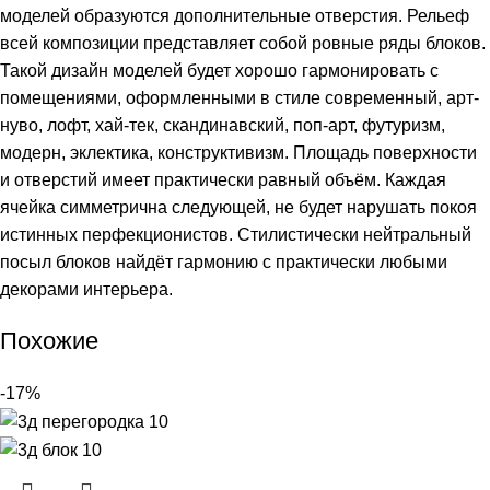
моделей образуются дополнительные отверстия. Рельеф
всей композиции представляет собой ровные ряды блоков.
Такой дизайн моделей будет хорошо гармонировать с
помещениями, оформленными в стиле современный, арт-
нуво, лофт, хай-тек, скандинавский, поп-арт, футуризм,
модерн, эклектика, конструктивизм. Площадь поверхности
и отверстий имеет практически равный объём. Каждая
ячейка симметрична следующей, не будет нарушать покоя
истинных перфекционистов. Стилистически нейтральный
посыл блоков найдёт гармонию с практически любыми
декорами интерьера.
Похожие
-17%