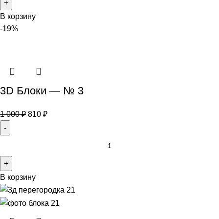
В корзину
-19%
3D Блоки — № 3
1 000
₽
810
₽
В корзину