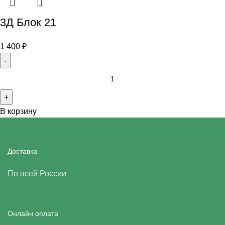
3Д Блок 21
1 400
₽
В корзину
Доставка
По всей России
Онлайн оплата