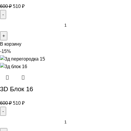
600
₽
510
₽
В корзину
-15%
3D Блок 16
600
₽
510
₽