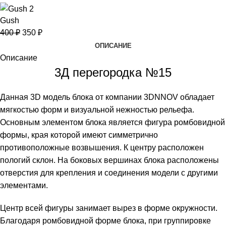
Gush
400
₽
350
₽
ОПИСАНИЕ
Описание
3Д перегородка №15
Данная 3D модель блока от компании 3DNNOV обладает
мягкостью форм и визуальной нежностью рельефа.
Основным элементом блока является фигура ромбовидной
формы, края которой имеют симметрично
противоположные возвышения. К центру расположен
пологий склон. На боковых вершинах блока расположены
отверстия для крепления и соединения модели с другими
элементами.
Центр всей фигуры занимает вырез в форме окружности.
Благодаря ромбовидной форме блока, при группировке