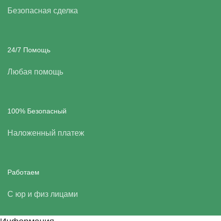
Безопасная сделка
24/7 Помощь
Любая помощь
100% Безопасный
Наложенный платеж
Работаем
С юр и физ лицами