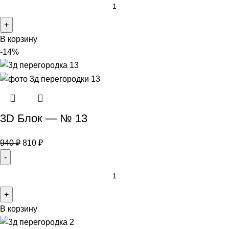
В корзину
-14%
3D Блок — № 13
940
₽
810
₽
В корзину