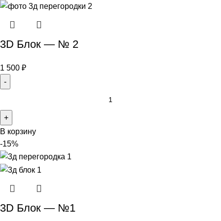
3D Блок — № 2
1 500
₽
В корзину
-15%
3D Блок — №1