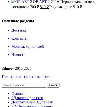
OP-ART 2
700
₽
Первоначальная цена
составляла 700 ₽.
510
₽
Текущая цена: 510 ₽.
Полезные разделы
Доставка
Контакты
Монтаж 3д панелей
Новости
3dnnov
2015-2025
Пользовательское соглашение
Поиск
Главная
3Д панели для стен
Декоративные 3Д панели
3D Перегородки из гипса