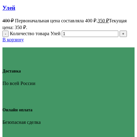
Улей
400
₽
Первоначальная цена составляла 400 ₽.
350
₽
Текущая
цена: 350 ₽.
Количество товара Улей
В корзину
Доставка
По всей России
Онлайн оплата
Безопасная сделка