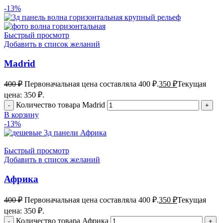
-13%
Быстрый просмотр
Добавить в список желаний
Madrid
400
₽
Первоначальная цена составляла 400 ₽.
350
₽
Текущая
цена: 350 ₽.
Количество товара Madrid
В корзину
-13%
Быстрый просмотр
Добавить в список желаний
Африка
400
₽
Первоначальная цена составляла 400 ₽.
350
₽
Текущая
цена: 350 ₽.
Количество товара Африка