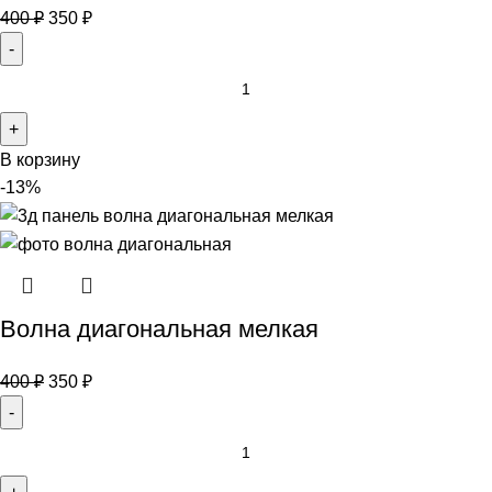
400
₽
350
₽
В корзину
-13%
Волна диагональная мелкая
400
₽
350
₽