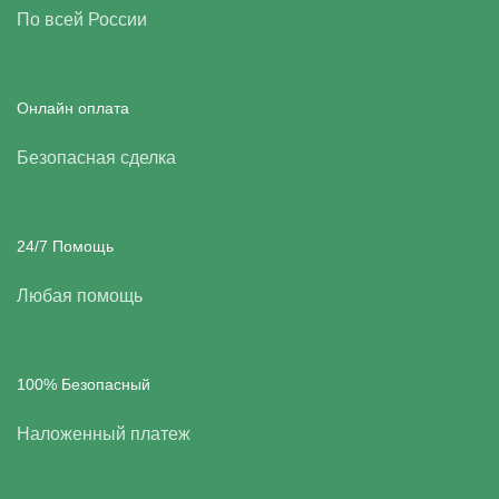
По всей России
Онлайн оплата
Безопасная сделка
24/7 Помощь
Любая помощь
100% Безопасный
Наложенный платеж