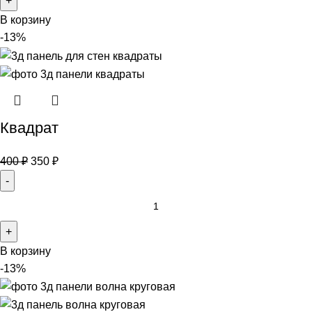
В корзину
-13%
Квадрат
400
₽
350
₽
В корзину
-13%