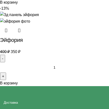
В корзину
-13%
Эйфория
400
₽
350
₽
В корзину
Доставка