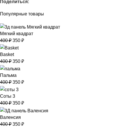
Поделиться:
Популярные товары
Мягкий квадрат
400
₽
350
₽
Basket
400
₽
350
₽
Пальма
400
₽
350
₽
Соты 3
400
₽
350
₽
Валенсия
400
₽
350
₽