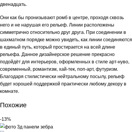
двенадцать.
Они как бы пронизывают ромб в центре, проходя сквозь
него и не нарушая его рельеф. Линии расположены
симметрично относительно друг друга. При соединении в
шахматном порядке можно увидеть, как линии соединяются
в единый путь, который простирается на всей длине
рельефа. Данное дизайнерское решение прекрасно
подойдёт для интерьеров, оформленных в стиле арт-нуво,
современный, романтизм, хай-тек, поп-арт, футуризм.
Благодаря стилистически нейтральному посылу, рельеф
будет хорошей поддержкой практически любому декору в
комнате.
Похожие
-13%