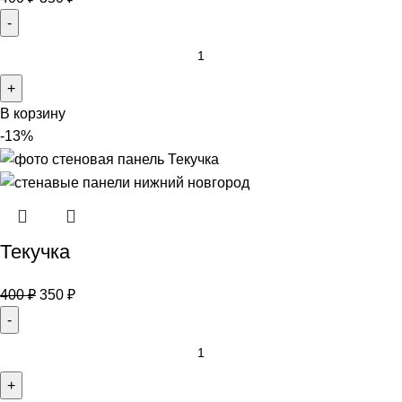
В корзину
-13%
Текучка
400
₽
350
₽