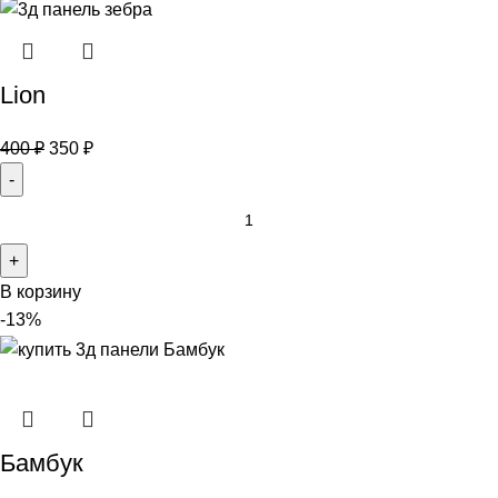
Lion
400
₽
350
₽
В корзину
-13%
Бамбук