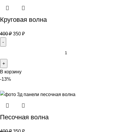
Круговая волна
400
₽
350
₽
В корзину
-13%
Песочная волна
400
₽
350
₽