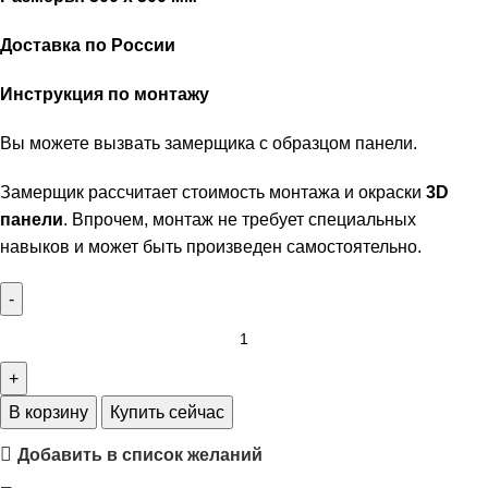
Доставка по России
Инструкция по монтажу
Вы можете вызвать замерщика с образцом панели.
Замерщик рассчитает стоимость монтажа и окраски
3D
панели
. Впрочем, монтаж не требует специальных
навыков и может быть произведен самостоятельно.
В корзину
Купить сейчас
Добавить в список желаний