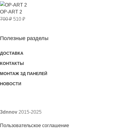
OP-ART 2
700
₽
510
₽
Полезные разделы
ДОСТАВКА
КОНТАКТЫ
МОНТАЖ 3Д ПАНЕЛЕЙ
НОВОСТИ
3dnnov
2015-2025
Пользовательское соглашение