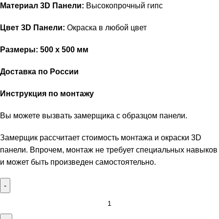
Материал 3D Панели:
Высокопрочный гипс
Цвет 3D Панели:
Окраска в любой цвет
Размеры: 500 х 500 мм
Доставка по России
Инструкция по монтажу
Вы можете вызвать замерщика с образцом панели.
Замерщик рассчитает стоимость монтажа и окраски 3D
панели. Впрочем, монтаж не требует специальных навыков
и может быть произведен самостоятельно.