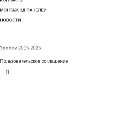
КОНТАКТЫ
МОНТАЖ 3Д ПАНЕЛЕЙ
НОВОСТИ
3dnnov
2015-2025
Пользовательское соглашение