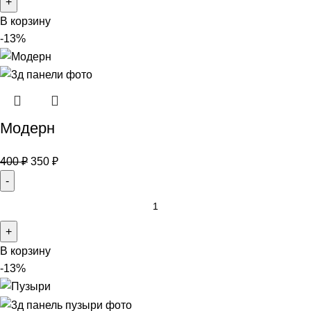
В корзину
-13%
Модерн
400
₽
350
₽
В корзину
-13%