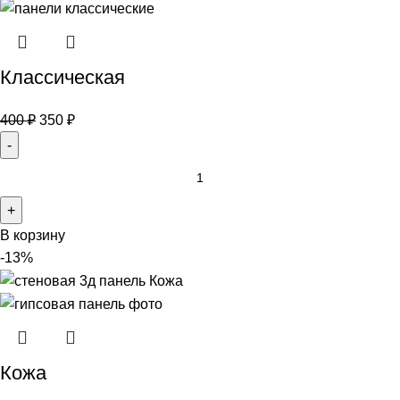
Классическая
400
₽
350
₽
В корзину
-13%
Кожа