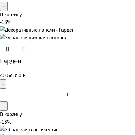
В корзину
-13%
Гарден
400
₽
350
₽
В корзину
-13%