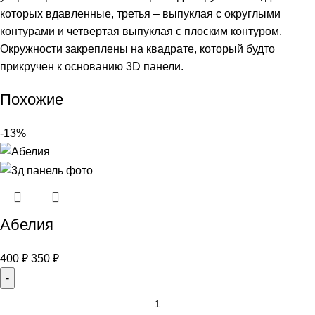
которых вдавленные, третья – выпуклая с округлыми
контурами и четвертая выпуклая с плоским контуром.
Окружности закреплены на квадрате, который будто
прикручен к основанию 3D панели.
Похожие
-13%
Абелия
400
₽
350
₽