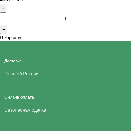
В корзину
Доставка
По всей России
Онлайн оплата
Безопасная сделка