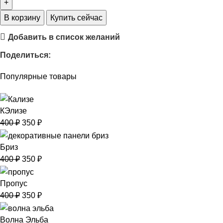
В корзину
Купить сейчас
Добавить в список желаний
Поделиться:
Популярные товары
КЭлизе
400
₽
350
₽
Бриз
400
₽
350
₽
Пропус
400
₽
350
₽
Волна Эльба