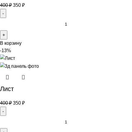
400
₽
350
₽
В корзину
-13%
Лист
400
₽
350
₽