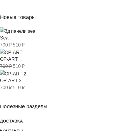
Новые товары
Sea
700
₽
510
₽
OP-ART
700
₽
510
₽
OP-ART 2
700
₽
510
₽
Полезные разделы
ДОСТАВКА