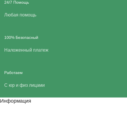
24/7 Помощь
Любая помощь
100% Безопасный
Наложенный платеж
Работаем
С юр и физ лицами
Информация