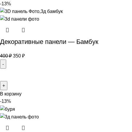
-13%
Декоративные панели — Бамбук
400
₽
350
₽
В корзину
-13%