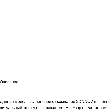
Описание
Данная модель 3D панелей от компании 3DNNOV выполнена 
визуальный эффект с четкими тенями. Узор представляет 