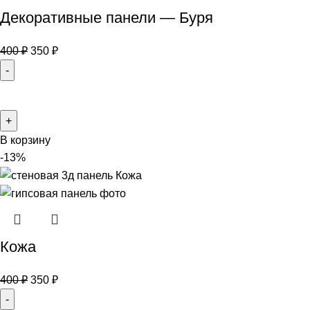
Декоративные панели — Буря
400
₽
350
₽
В корзину
-13%
Кожа
400
₽
350
₽