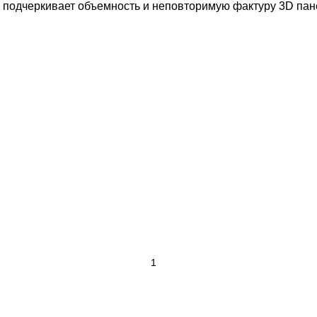
 подчеркивает объемность и неповторимую фактуру 3D пане