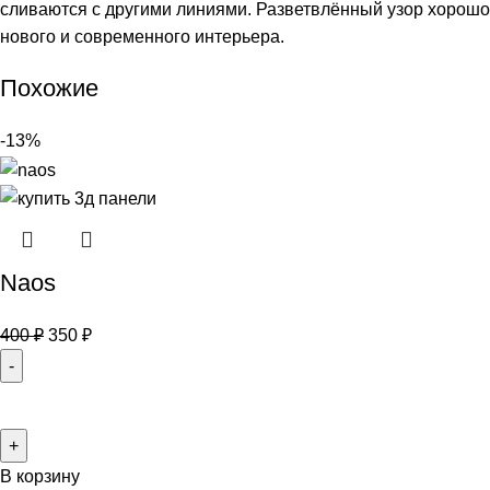
сливаются с другими линиями. Разветвлённый узор хорошо
нового и современного интерьера.
Похожие
-13%
Naos
400
₽
350
₽
В корзину