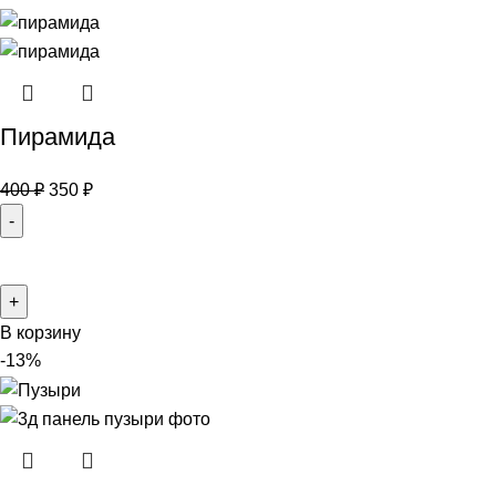
Пирамида
400
₽
350
₽
В корзину
-13%