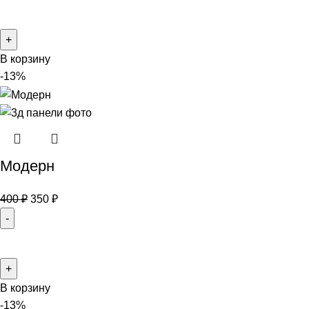
В корзину
-13%
Модерн
400
₽
350
₽
В корзину
-13%