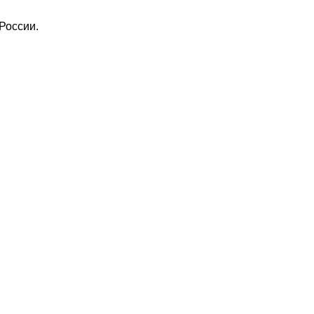
России.