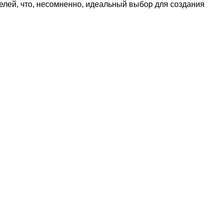
лей, что, несомненно, идеальный выбор для создания