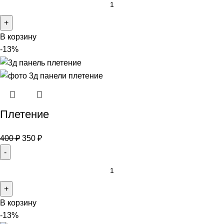
В корзину
-13%
Плетение
400
₽
350
₽
В корзину
-13%