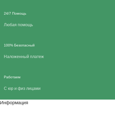
24/7 Помощь
Любая помощь
100% Безопасный
Наложенный платеж
Работаем
С юр и физ лицами
Информация