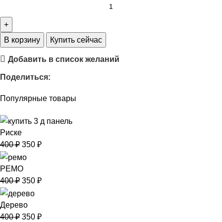
В корзину
Купить сейчас
Добавить в список желаний
Поделиться:
Популярные товары
Риске
400
₽
350
₽
РЕМО
400
₽
350
₽
Дерево
400
₽
350
₽