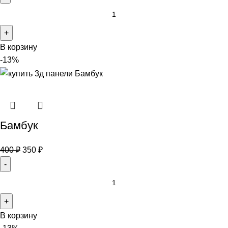
В корзину
-13%
Бамбук
400
₽
350
₽
В корзину