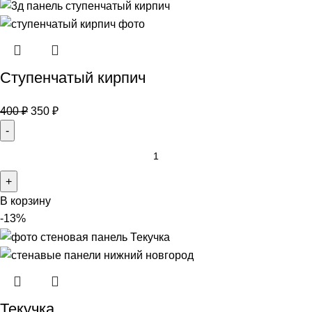
Ступенчатый кирпич
400
₽
350
₽
В корзину
-13%
Текучка