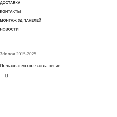
ДОСТАВКА
КОНТАКТЫ
МОНТАЖ 3Д ПАНЕЛЕЙ
НОВОСТИ
3dnnov
2015-2025
Пользовательское соглашение