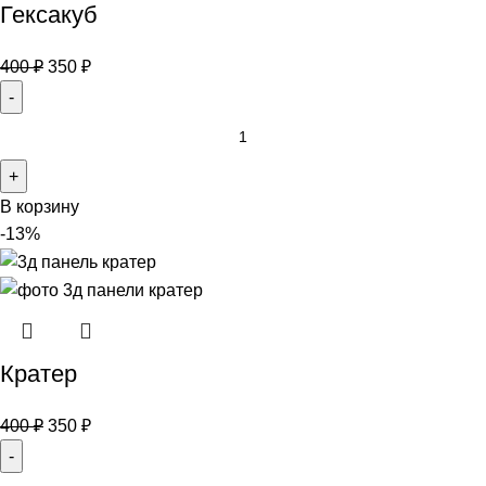
Гексакуб
400
₽
350
₽
В корзину
-13%
Кратер
400
₽
350
₽