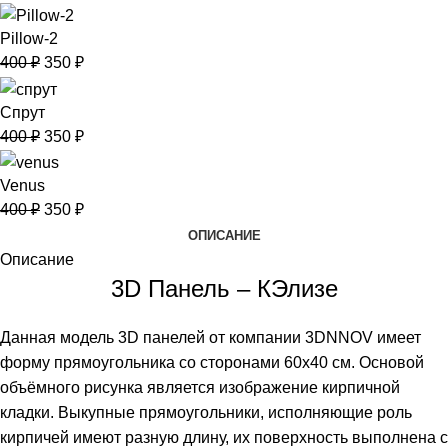
Pillow-2
400
₽
350
₽
Спрут
400
₽
350
₽
Venus
400
₽
350
₽
ОПИСАНИЕ
Описание
3D Панель – КЭлизе
Данная модель 3D панелей от компании 3DNNOV имеет
форму прямоугольника со сторонами 60х40 см. Основой
объёмного рисунка является изображение кирпичной
кладки. Выкупные прямоугольники, исполняющие роль
кирпичей имеют разную длину, их поверхность выполнена с