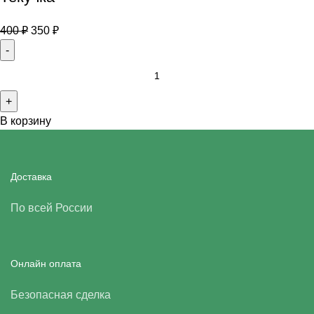
400
₽
350
₽
В корзину
Доставка
По всей России
Онлайн оплата
Безопасная сделка