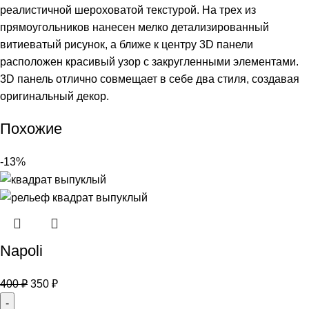
реалистичной шероховатой текстурой. На трех из
прямоугольников нанесен мелко детализированный
витиеватый рисунок, а ближе к центру 3D панели
расположен красивый узор с закругленными элементами.
3D панель отлично совмещает в себе два стиля, создавая
оригинальный декор.
Похожие
-13%
Napoli
400
₽
350
₽