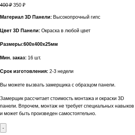
400
₽
350
₽
Материал 3D Панели:
Высокопрочный гипс
Цвет 3D Панели:
Окраска в любой цвет
Размеры:600х400х25мм
Мин. заказ:
16 шт.
Срок изготовления:
2-3 недели
Вы можете вызвать замерщика с образцом панели.
Замерщик рассчитает стоимость монтажа и окраски 3D
панели. Впрочем, монтаж не требует специальных навыков
и может быть произведен самостоятельно.