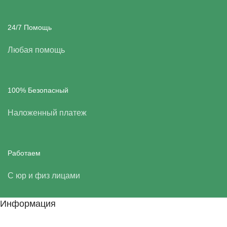
24/7 Помощь
Любая помощь
100% Безопасный
Наложенный платеж
Работаем
С юр и физ лицами
Информация