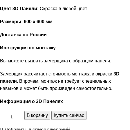
Цвет 3D Панели:
Окраска в любой цвет
Размеры: 600 х 600 мм
Доставка по России
Инструкция по монтажу
Вы можете вызвать замерщика с образцом панели.
Замерщик рассчитает стоимость монтажа и окраски
3D
панели
. Впрочем, монтаж не требует специальных
навыков и может быть произведен самостоятельно.
Информация о 3D Панелях
В корзину
Купить сейчас
Добавить в список желаний