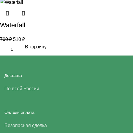
Waterfall
700
₽
510
₽
В корзину
Доставка
По всей России
Онлайн оплата
Безопасная сделка