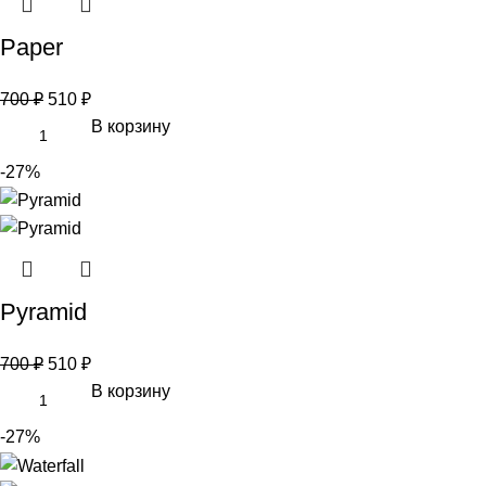
Paper
700
₽
510
₽
В корзину
-27%
Pyramid
700
₽
510
₽
В корзину
-27%