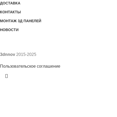
ДОСТАВКА
КОНТАКТЫ
МОНТАЖ 3Д ПАНЕЛЕЙ
НОВОСТИ
3dnnov
2015-2025
Пользовательское соглашение