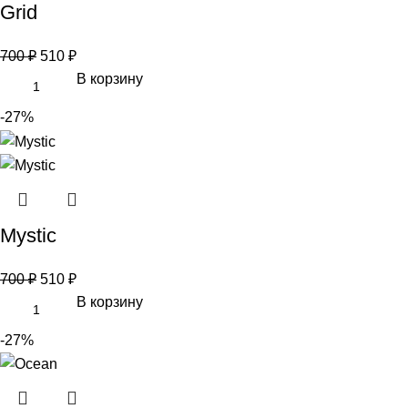
Grid
700
₽
510
₽
В корзину
-27%
Mystic
700
₽
510
₽
В корзину
-27%