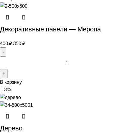
Декоративные панели — Меропа
400
₽
350
₽
В корзину
-13%
Дерево