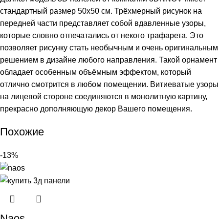
стандартный размер 50х50 см. Трёхмерный рисунок на
передней части представляет собой вдавленные узоры,
которые словно отпечатались от некого трафарета. Это
позволяет рисунку стать необычным и очень оригинальным
решением в дизайне любого направления. Такой орнамент
обладает особенным объёмным эффектом, который
отлично смотрится в любом помещении. Витиеватые узоры
на лицевой стороне соединяются в монолитную картину,
прекрасно дополняющую декор Вашего помещения.
Похожие
-13%
Naos