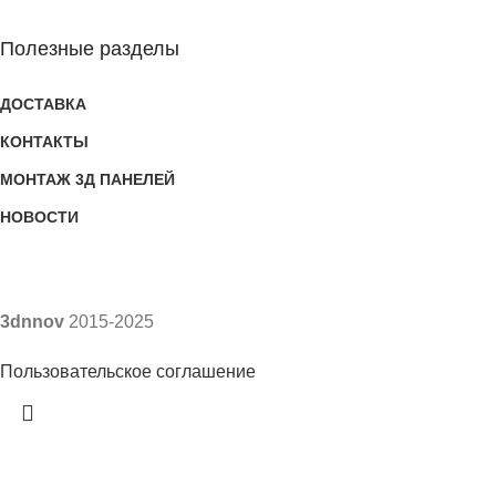
Полезные разделы
ДОСТАВКА
КОНТАКТЫ
МОНТАЖ 3Д ПАНЕЛЕЙ
НОВОСТИ
3dnnov
2015-2025
Пользовательское соглашение