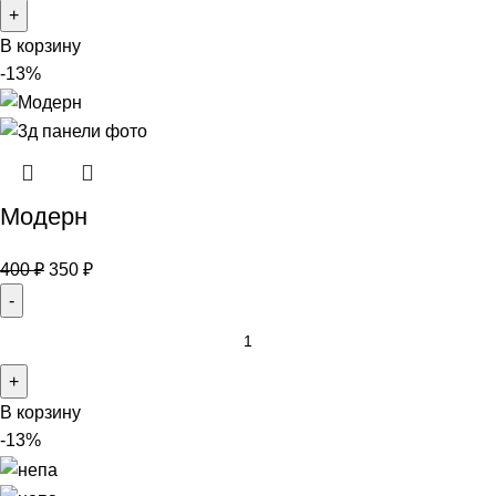
В корзину
-13%
Модерн
400
₽
350
₽
В корзину
-13%