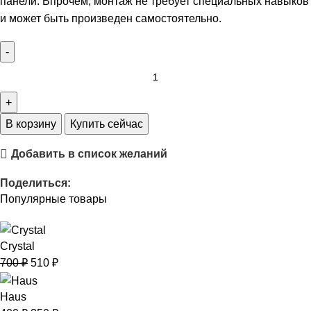
панели. Впрочем, монтаж не требует специальных навыков
и может быть произведен самостоятельно.
В корзину
Купить сейчас
Добавить в список желаний
Поделиться:
Популярные товары
Crystal
700
₽
510
₽
Haus