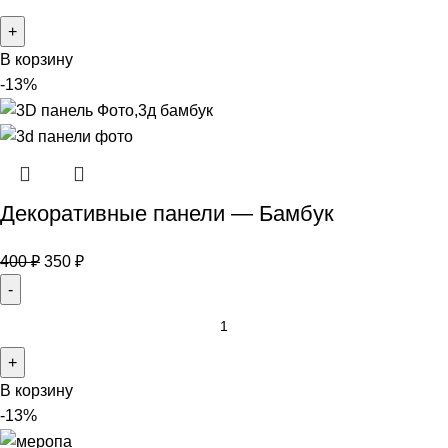
В корзину
-13%
Декоративные панели — Бамбук
400
₽
350
₽
В корзину
-13%