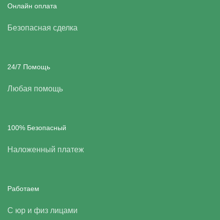
Онлайн оплата
Безопасная сделка
24/7 Помощь
Любая помощь
100% Безопасный
Наложенный платеж
Работаем
С юр и физ лицами