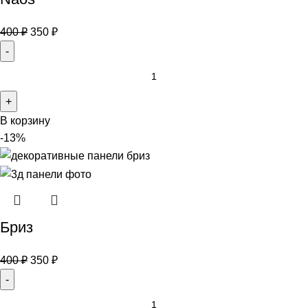
400
₽
350
₽
В корзину
-13%
Бриз
400
₽
350
₽