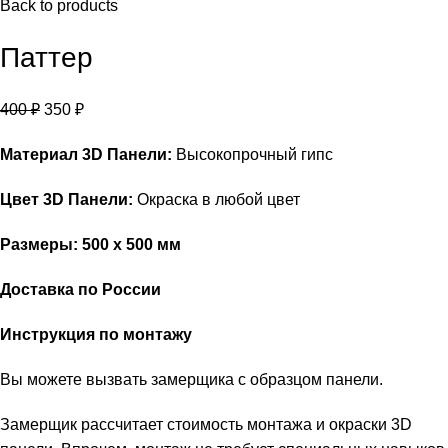
Back to products
Паттер
400
₽
350
₽
Материал 3D Панели:
Высокопрочный гипс
Цвет 3D Панели:
Окраска в любой цвет
Размеры: 500 х 500 мм
Доставка по России
Инструкция по монтажу
Вы можете вызвать замерщика с образцом панели.
Замерщик рассчитает стоимость монтажа и окраски 3D