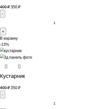
400
₽
350
₽
В корзину
-13%
Кустарник
400
₽
350
₽