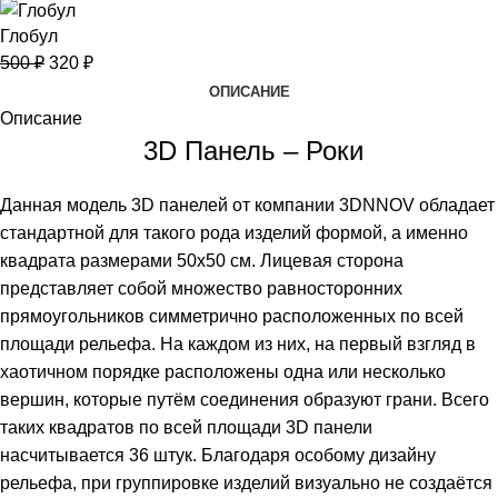
Глобул
500
₽
320
₽
ОПИСАНИЕ
Описание
3D Панель – Роки
Данная модель 3D панелей от компании 3DNNOV обладает
стандартной для такого рода изделий формой, а именно
квадрата размерами 50х50 см. Лицевая сторона
представляет собой множество равносторонних
прямоугольников симметрично расположенных по всей
площади рельефа. На каждом из них, на первый взгляд в
хаотичном порядке расположены одна или несколько
вершин, которые путём соединения образуют грани. Всего
таких квадратов по всей площади 3D панели
насчитывается 36 штук. Благодаря особому дизайну
рельефа, при группировке изделий визуально не создаётся