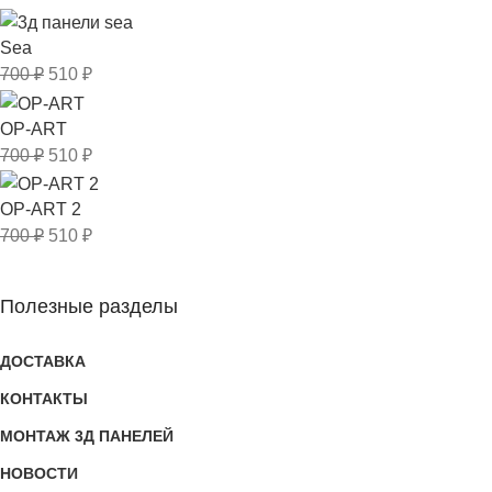
Sea
700
₽
510
₽
OP-ART
700
₽
510
₽
OP-ART 2
700
₽
510
₽
Полезные разделы
ДОСТАВКА
КОНТАКТЫ
МОНТАЖ 3Д ПАНЕЛЕЙ
НОВОСТИ