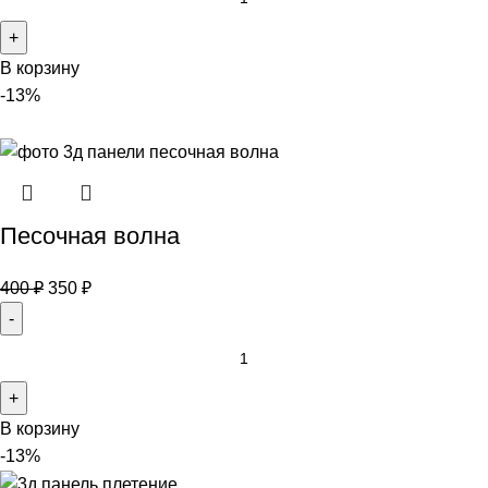
В корзину
-13%
Песочная волна
400
₽
350
₽
В корзину
-13%