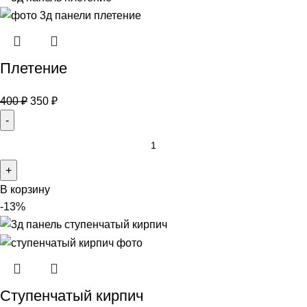
Плетение
400
₽
350
₽
В корзину
-13%
Ступенчатый кирпич