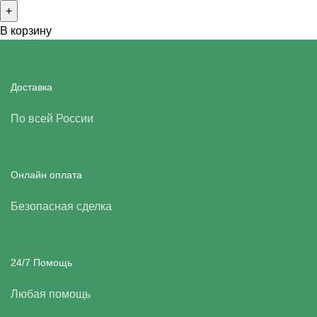
В корзину
Доставка
По всей России
Онлайн оплата
Безопасная сделка
24/7 Помощь
Любая помощь