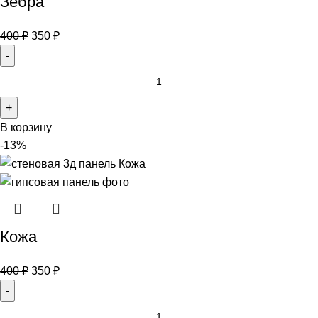
Зебра
400
₽
350
₽
В корзину
-13%
Кожа
400
₽
350
₽