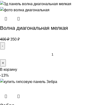
Волна диагональная мелкая
400
₽
350
₽
В корзину
-13%