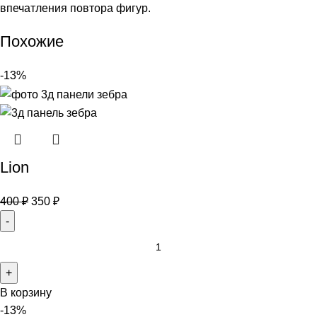
впечатления повтора фигур.
Похожие
-13%
Lion
400
₽
350
₽
В корзину
-13%