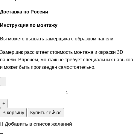
Доставка по России
Инструкция по монтажу
Вы можете вызвать замерщика с образцом панели.
Замерщик рассчитает стоимость монтажа и окраски 3D
панели. Впрочем, монтаж не требует специальных навыков
и может быть произведен самостоятельно.
В корзину
Купить сейчас
Добавить в список желаний