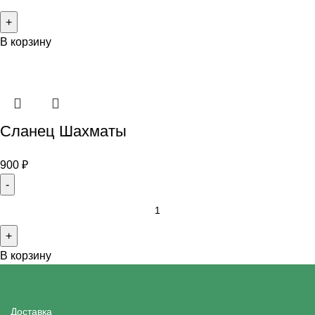
В корзину
Сланец Шахматы
900
₽
В корзину
Доставка