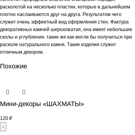
расколотой на несколько пластин, которые в дальнейшем
плотно наслаиваются друг на друга. Результатом чего
служит очень эффектный вид оформления стен. Фактура
декоративных камней шероховатая, она имеет небольшие
сколы и углубления, такие же как могли бы получиться при
расколе натурального камня. Такие изделия служит
отличным декором.
Похожие
Мини-декоры «ШАХМАТЫ»
120
₽