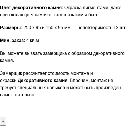
Цвет декоративного камня:
Окраска пигментами, даже
при сколах цвет камня останется каким и был
Размеры:
250 х 95 и 150 х 95 мм — неповторимость 12 шт
Мин. заказ:
4 кв.м
Вы можете вызвать замерщика с образцом декоративного
камня.
Замерщик рассчитает стоимость монтажа и
окраски
Декоративного камня
. Впрочем, монтаж не
требует специальных навыков и может быть произведен
самостоятельно.