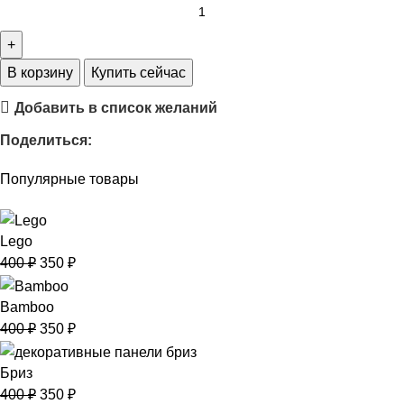
В корзину
Купить сейчас
Добавить в список желаний
Поделиться:
Популярные товары
Lego
400
₽
350
₽
Bamboo
400
₽
350
₽
Бриз
400
₽
350
₽