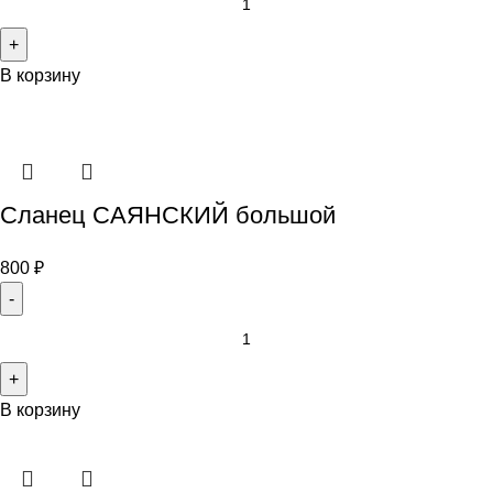
В корзину
Сланец САЯНСКИЙ большой
800
₽
В корзину