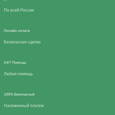
По всей России
Онлайн оплата
Безопасная сделка
24/7 Помощь
Любая помощь
100% Безопасный
Наложенный платеж