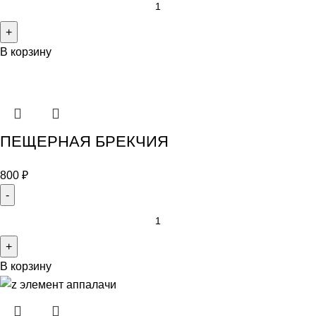
В корзину
ПЕЩЕРНАЯ БРЕКЧИЯ
800
₽
В корзину