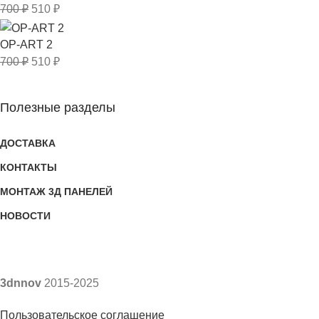
700
₽
510
₽
OP-ART 2
700
₽
510
₽
Полезные разделы
ДОСТАВКА
КОНТАКТЫ
МОНТАЖ 3Д ПАНЕЛЕЙ
НОВОСТИ
3dnnov
2015-2025
Пользовательское соглашение