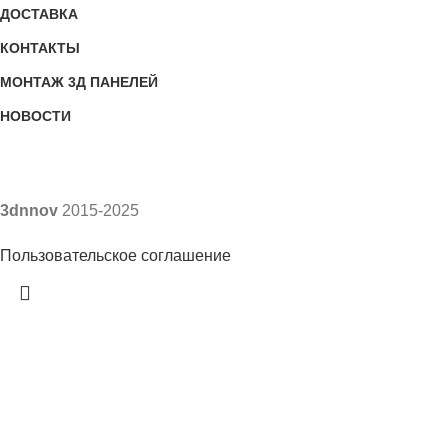
ДОСТАВКА
КОНТАКТЫ
МОНТАЖ 3Д ПАНЕЛЕЙ
НОВОСТИ
3dnnov
2015-2025
Пользовательское соглашение