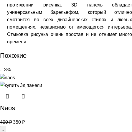
протяжении рисунка. 3D панель обладает
универсальным барельефом, который отлично
смотрится во всех дизайнерских стилях и любых
помещениях, независимо от имеющегося интерьера.
Стыковка рисунка очень простая и не отнимет много
времени.
Похожие
-13%
Naos
400
₽
350
₽