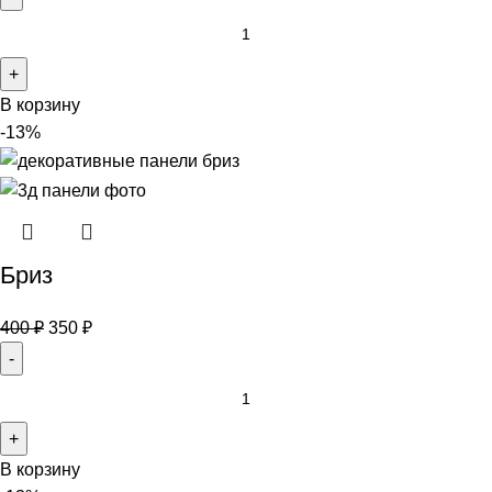
В корзину
-13%
Бриз
400
₽
350
₽
В корзину