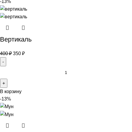
-13%
Вертикаль
400
₽
350
₽
В корзину
-13%