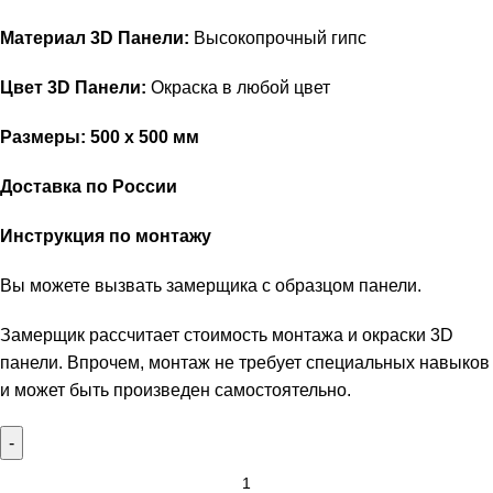
Материал 3D Панели:
Высокопрочный гипс
Цвет 3D Панели:
Окраска в любой цвет
Размеры: 500 х 500 мм
Доставка по России
Инструкция по монтажу
Вы можете вызвать замерщика с образцом панели.
Замерщик рассчитает стоимость монтажа и окраски 3D
панели. Впрочем, монтаж не требует специальных навыков
и может быть произведен самостоятельно.