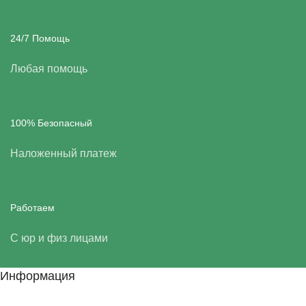
24/7 Помощь
Любая помощь
100% Безопасный
Наложенный платеж
Работаем
С юр и физ лицами
Информация