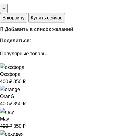
В корзину
Купить сейчас
Добавить в список желаний
Поделиться:
Популярные товары
Оксфорд
400
₽
350
₽
OranG
400
₽
350
₽
May
400
₽
350
₽