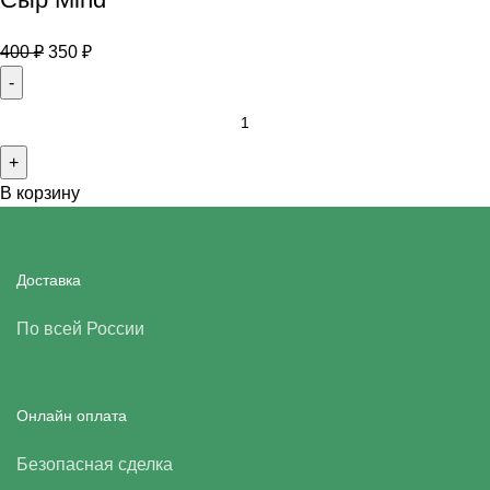
400
₽
350
₽
В корзину
Доставка
По всей России
Онлайн оплата
Безопасная сделка