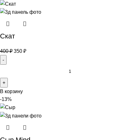
Скат
400
₽
350
₽
В корзину
-13%
Сыр Mind