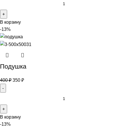
В корзину
-13%
Подушка
400
₽
350
₽
В корзину
-13%