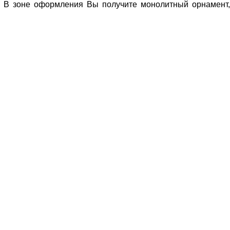
е. В зоне оформления Вы получите монолитный орнамент,