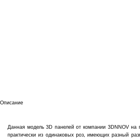
Описание
Данная модель 3D панелей от компании 3DNNOV на п
практически из одинаковых роз, имеющих разный раз