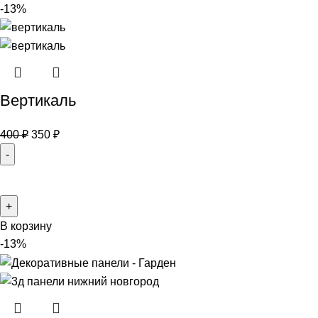
-13%
Вертикаль
400
₽
350
₽
В корзину
-13%