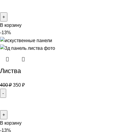
В корзину
-13%
Листва
400
₽
350
₽
В корзину
-13%