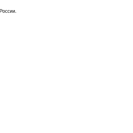
России.