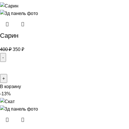
Сарин
400
₽
350
₽
В корзину
-13%