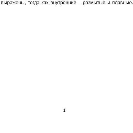
о выражены, тогда как внутренние – размытые и плавны