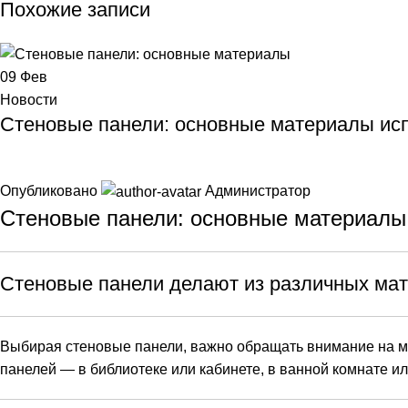
Похожие записи
09
Фев
Новости
Стеновые панели: основные материалы ис
Опубликовано
Администратор
Стеновые панели
: основные материалы
Стеновые панели делают из различных мат
Выбирая стеновые панели, важно обращать внимание на ма
панелей — в библиотеке или кабинете, в ванной комнате и