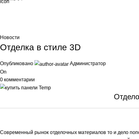
Blog
Главная
Новости
Новости
Отделка в стиле 3D
Опубликовано
Администратор
On
0
комментарии
Отдело
Современный рынок отделочных материалов то и дело поп