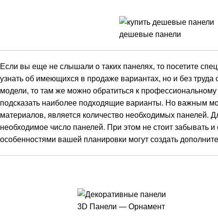
дешевые панели
Если вы еще не слышали о таких панелях, то посетите спе
узнать об имеющихся в продаже вариантах, но и без труда
модели, то там же можно обратиться к профессиональному
подсказать наиболее подходящие варианты. Но важным мом
материалов, является количество необходимых панелей. Д
необходимое число панелей. При этом не стоит забывать и 
особенностями вашей планировки могут создать дополнит
3D Панели — Орнамент