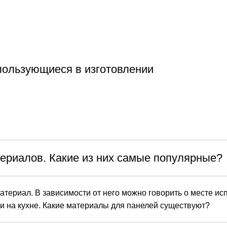
пользующиеся в изготовлении
ериалов. Какие из них самые популярные?
териал. В зависимости от него можно говорить о месте ис
ли на кухне. Какие материалы для панелей существуют?