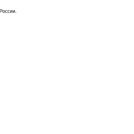
России.