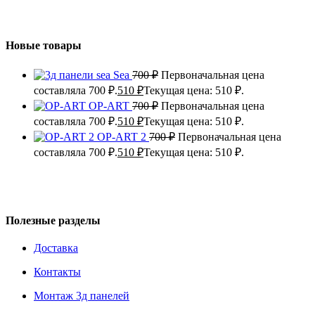
Новые товары
Sea
700
₽
Первоначальная цена
составляла 700 ₽.
510
₽
Текущая цена: 510 ₽.
OP-ART
700
₽
Первоначальная цена
составляла 700 ₽.
510
₽
Текущая цена: 510 ₽.
OP-ART 2
700
₽
Первоначальная цена
составляла 700 ₽.
510
₽
Текущая цена: 510 ₽.
Полезные разделы
Доставка
Контакты
Монтаж 3д панелей