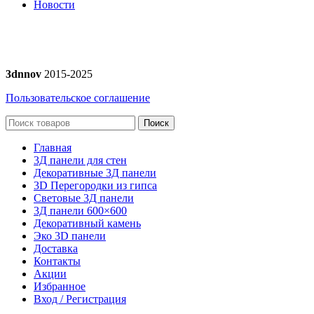
Новости
3dnnov
2015-2025
Пользовательское соглашение
Поиск
Главная
3Д панели для стен
Декоративные 3Д панели
3D Перегородки из гипса
Световые 3Д панели
3Д панели 600×600
Декоративный камень
Эко 3D панели
Доставка
Контакты
Акции
Избранное
Вход / Регистрация