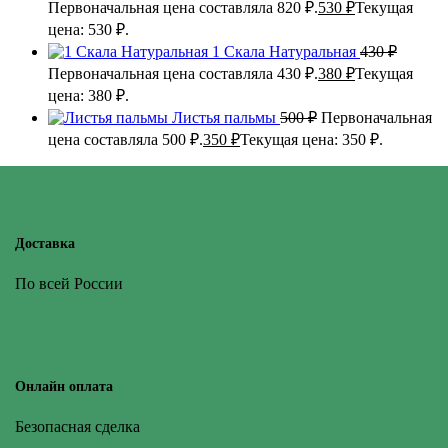
Первоначальная цена составляла 820 ₽.
530
₽
Текущая
цена: 530 ₽.
1 Скала Натуральная
430
₽
Первоначальная цена составляла 430 ₽.
380
₽
Текущая
цена: 380 ₽.
Листья пальмы
500
₽
Первоначальная
цена составляла 500 ₽.
350
₽
Текущая цена: 350 ₽.
Доставка
По всей России
Онлайн оплата
Безопасная сделка