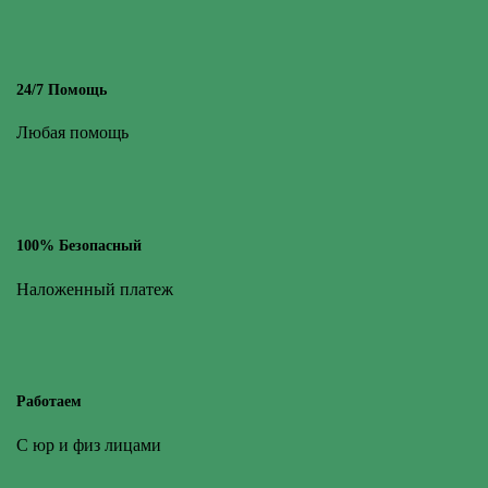
24/7 Помощь
Любая помощь
100% Безопасный
Наложенный платеж
Работаем
С юр и физ лицами