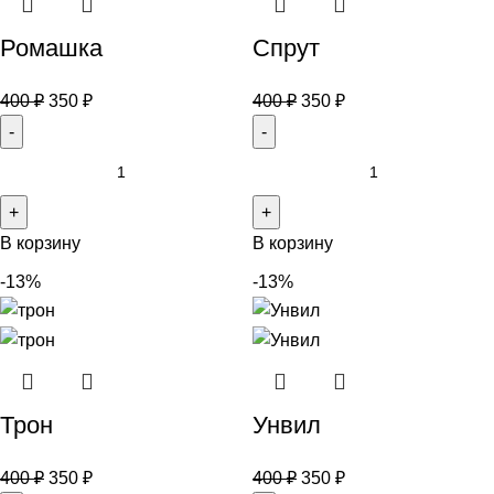
Ромашка
Спрут
400
₽
350
₽
400
₽
350
₽
В корзину
В корзину
-13%
-13%
Трон
Унвил
400
₽
350
₽
400
₽
350
₽