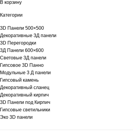
В корзину
Категории
3D Панели 500×500
Декоративные 3Д панели
3D Перегородки
3Д Панели 600×600
Световые 3Д панели
Гипсовое 3D Панно
Модульные 3 Д панели
Гипсовый камень
Декоративный сланец
Декоративный кирпич
3D Панели под Кирпич
Гипсовые светильники
Эко 3D панели