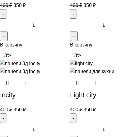
400
₽
350
₽
400
₽
350
₽
В корзину
В корзину
-13%
-13%
Incity
Light city
400
₽
350
₽
400
₽
350
₽