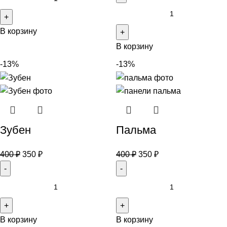
В корзину
В корзину
-13%
-13%
Зубен
Пальма
400
₽
350
₽
400
₽
350
₽
В корзину
В корзину