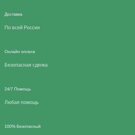
Доставка
По всей России
Онлайн оплата
Безопасная сделка
24/7 Помощь
Любая помощь
100% Безопасный