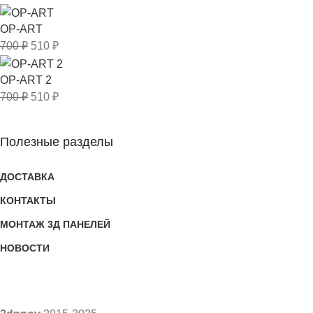
OP-ART
700
₽
510
₽
OP-ART 2
700
₽
510
₽
Полезные разделы
ДОСТАВКА
КОНТАКТЫ
МОНТАЖ 3Д ПАНЕЛЕЙ
НОВОСТИ