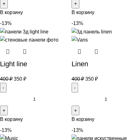
В корзину
В корзину
-13%
-13%
Light line
Linen
400
₽
350
₽
400
₽
350
₽
В корзину
В корзину
-13%
-13%