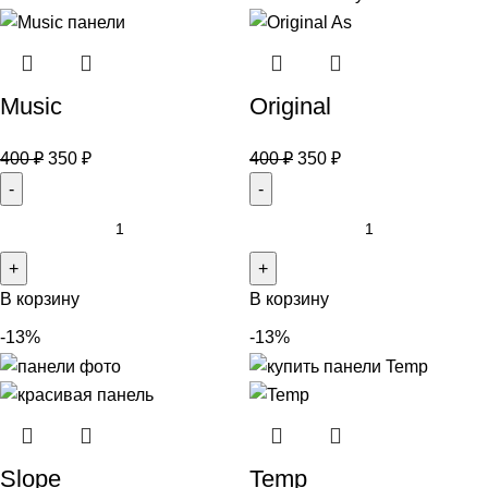
Music
Original
400
₽
350
₽
400
₽
350
₽
В корзину
В корзину
-13%
-13%
Slope
Temp