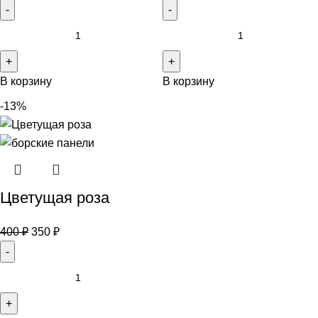
В корзину
В корзину
-13%
Цветущая роза
400
₽
350
₽