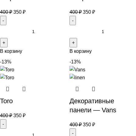
400
₽
350
₽
400
₽
350
₽
В корзину
В корзину
-13%
-13%
Toro
Декоративные
панели — Vans
400
₽
350
₽
400
₽
350
₽