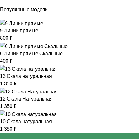
Популярные модели
9 Линии прямые
800
₽
6 Линии прямые Скальные
400
₽
13 Скала натуральная
1 350
₽
12 Скала Натуральная
1 350
₽
10 Скала натуральная
1 350
₽