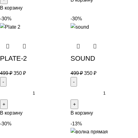
В корзину
-30%
-30%
PLATE-2
SOUND
499
₽
350
₽
499
₽
350
₽
В корзину
В корзину
-30%
-13%