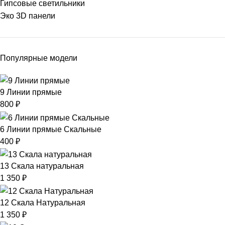
Гипсовые светильники
Эко 3D панели
Популярные модели
9 Линии прямые
800
₽
6 Линии прямые Скальные
400
₽
13 Скала натуральная
1 350
₽
12 Скала Натуральная
1 350
₽