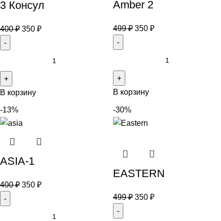
Amber 2
3 Консул
499
₽
350
₽
400
₽
350
₽
В корзину
В корзину
-13%
-30%
ASIA-1
EASTERN
400
₽
350
₽
499
₽
350
₽