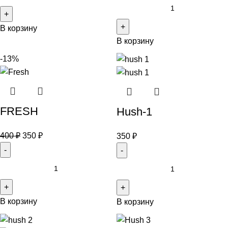
В корзину
В корзину
-13%
FRESH
Hush-1
400
₽
350
₽
350
₽
В корзину
В корзину