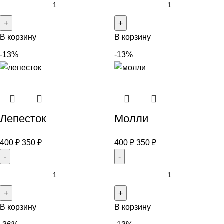
В корзину
В корзину
-13%
-13%
Лепесток
Молли
400
₽
350
₽
400
₽
350
₽
В корзину
В корзину