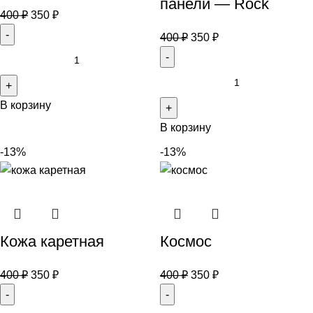
панели — Rock
400
₽
350
₽
400
₽
350
₽
В корзину
В корзину
-13%
-13%
Кожа каретная
Космос
400
₽
350
₽
400
₽
350
₽