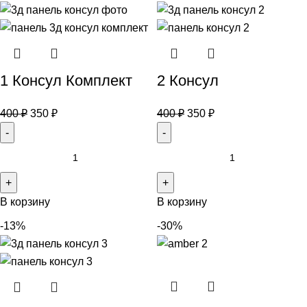
1 Консул Комплект
2 Консул
400
₽
350
₽
400
₽
350
₽
В корзину
В корзину
-13%
-30%