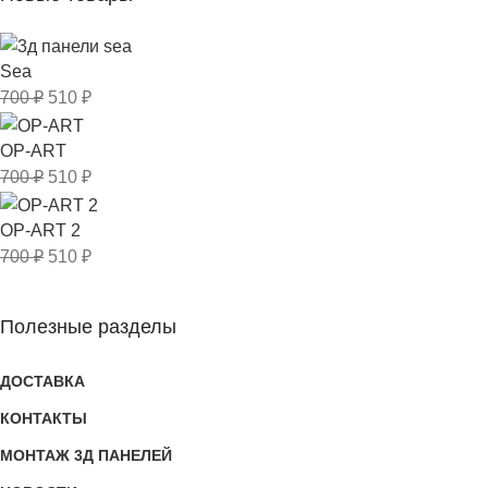
Sea
700
₽
510
₽
OP-ART
700
₽
510
₽
OP-ART 2
700
₽
510
₽
Полезные разделы
ДОСТАВКА
КОНТАКТЫ
МОНТАЖ 3Д ПАНЕЛЕЙ