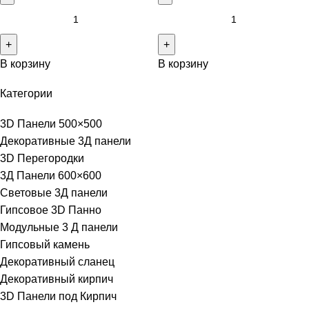
В корзину
В корзину
Категории
3D Панели 500×500
Декоративные 3Д панели
3D Перегородки
3Д Панели 600×600
Световые 3Д панели
Гипсовое 3D Панно
Модульные 3 Д панели
Гипсовый камень
Декоративный сланец
Декоративный кирпич
3D Панели под Кирпич