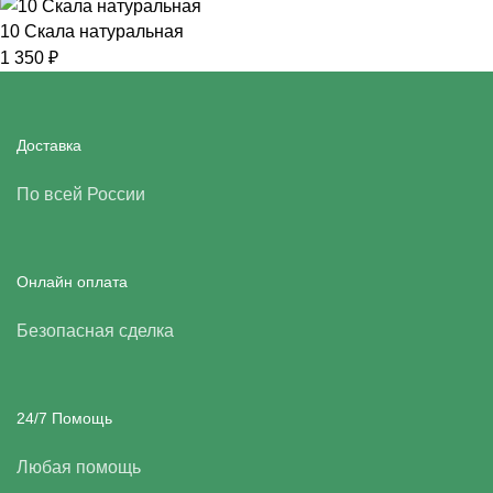
10 Скала натуральная
1 350
₽
Доставка
По всей России
Онлайн оплата
Безопасная сделка
24/7 Помощь
Любая помощь