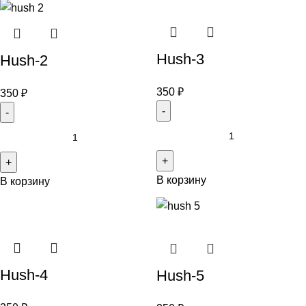
Hush-3
Hush-2
350
₽
350
₽
В корзину
В корзину
Hush-4
Hush-5