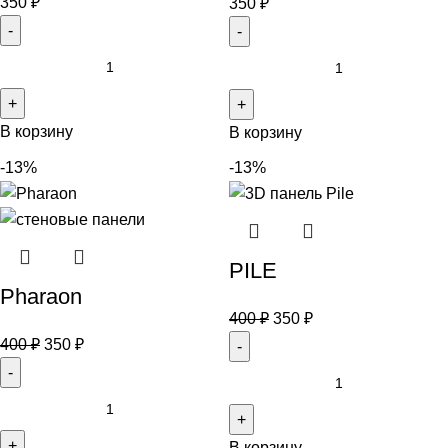
350
₽
350
₽
В корзину
В корзину
-13%
-13%
PILE
Pharaon
400
₽
350
₽
400
₽
350
₽
В корзину