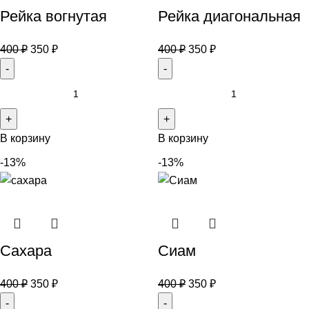
Рейка вогнутая
Рейка диагональная
400
₽
350
₽
400
₽
350
₽
В корзину
В корзину
-13%
-13%
Сахара
Сиам
400
₽
350
₽
400
₽
350
₽