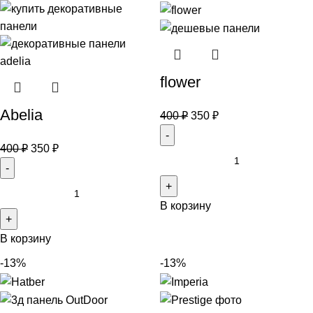
flower
Abelia
400
₽
350
₽
400
₽
350
₽
В корзину
В корзину
-13%
-13%