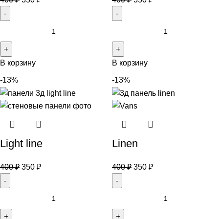
В корзину
В корзину
-13%
-13%
Light line
Linen
400
₽
350
₽
400
₽
350
₽