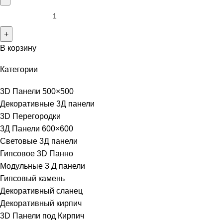
В корзину
Категории
3D Панели 500×500
Декоративные 3Д панели
3D Перегородки
3Д Панели 600×600
Световые 3Д панели
Гипсовое 3D Панно
Модульные 3 Д панели
Гипсовый камень
Декоративный сланец
Декоративный кирпич
3D Панели под Кирпич