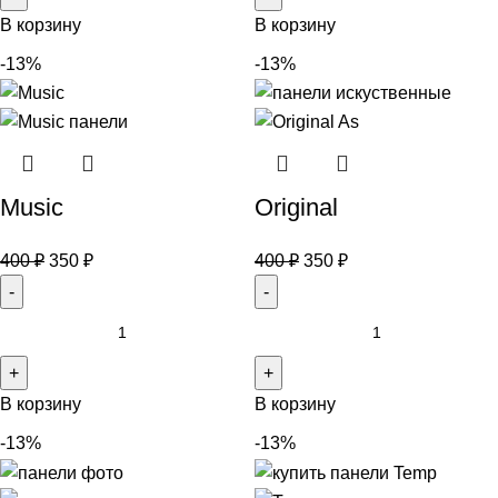
В корзину
В корзину
-13%
-13%
Music
Original
400
₽
350
₽
400
₽
350
₽
В корзину
В корзину
-13%
-13%