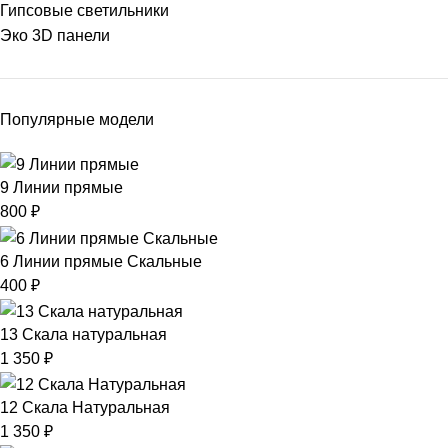
Гипсовые светильники
Эко 3D панели
Популярные модели
9 Линии прямые
800
₽
6 Линии прямые Скальные
400
₽
13 Скала натуральная
1 350
₽
12 Скала Натуральная
1 350
₽