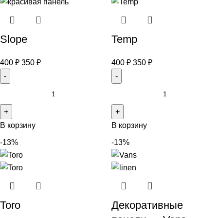
Slope
Temp
400
₽
350
₽
400
₽
350
₽
В корзину
В корзину
-13%
-13%
Toro
Декоративные