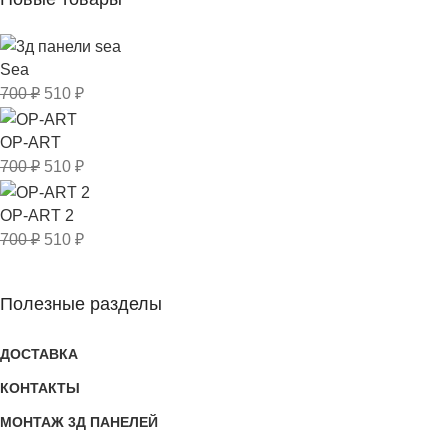
Sea
700
₽
510
₽
OP-ART
700
₽
510
₽
OP-ART 2
700
₽
510
₽
Полезные разделы
ДОСТАВКА
КОНТАКТЫ
МОНТАЖ 3Д ПАНЕЛЕЙ