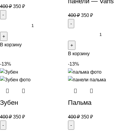
панели — Vans
400
₽
350
₽
400
₽
350
₽
В корзину
В корзину
-13%
-13%
Зубен
Пальма
400
₽
350
₽
400
₽
350
₽