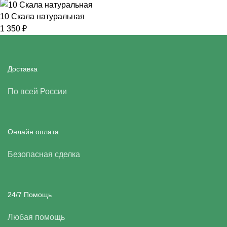
10 Скала натуральная
1 350
₽
Доставка
По всей России
Онлайн оплата
Безопасная сделка
24/7 Помощь
Любая помощь