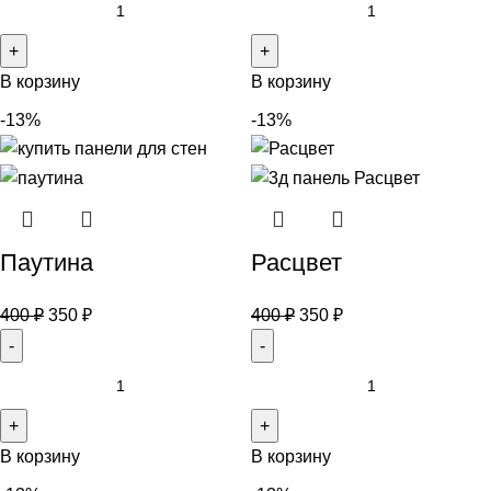
В корзину
В корзину
-13%
-13%
Паутина
Расцвет
400
₽
350
₽
400
₽
350
₽
В корзину
В корзину