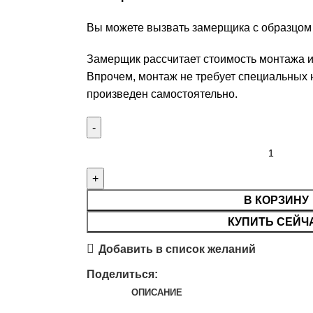
Вы можете вызвать замерщика с образцом
Замерщик рассчитает стоимость монтажа и
Впрочем, монтаж не требует специальных 
произведен самостоятельно.
В КОРЗИНУ
КУПИТЬ СЕЙЧ
Добавить в список желаний
Поделиться:
ОПИСАНИЕ