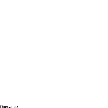
Описание