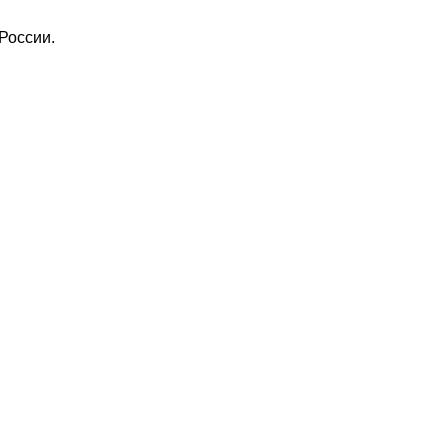
России.