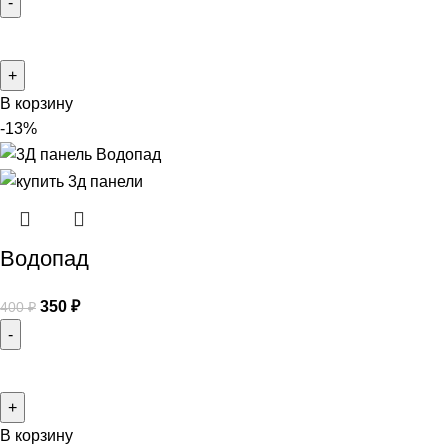
В корзину
-13%
Водопад
350
₽
400
₽
В корзину