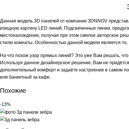
Данная модель 3D панелей от компании 3DNNOV представл
изящную картину LED линий. Подсвеченные линии, предус
местонахождение, получая при этом смелое авторское реше
стилю комнаты. Особенностью данной модели является то, 
На что похож узор прямых линий? Это уже Вам решать, что 
Используя данное дизайнерское решение, Вам не придётся
дополнительный комфорт и задаёте настроение в самом по
или банкетный за кафе.
Похожие
-13%