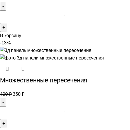
В корзину
-13%
Множественные пересечения
400
₽
350
₽