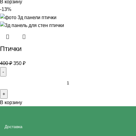
В корзину
-13%
Птички
400
₽
350
₽
В корзину
Доставка