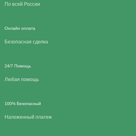
По всей России
Онлайн оплата
Безопасная сделка
24/7 Помощь
Любая помощь
100% Безопасный
Наложенный платеж