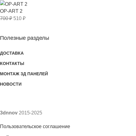
OP-ART 2
700
₽
510
₽
Полезные разделы
ДОСТАВКА
КОНТАКТЫ
МОНТАЖ 3Д ПАНЕЛЕЙ
НОВОСТИ
3dnnov
2015-2025
Пользовательское соглашение