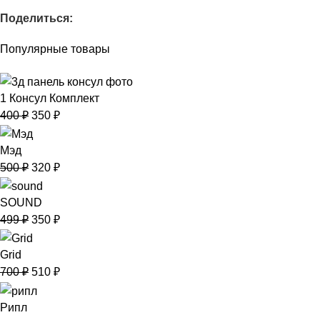
Поделиться:
Популярные товары
1 Консул Комплект
400
₽
350
₽
Мэд
500
₽
320
₽
SOUND
499
₽
350
₽
Grid
700
₽
510
₽
Рипл