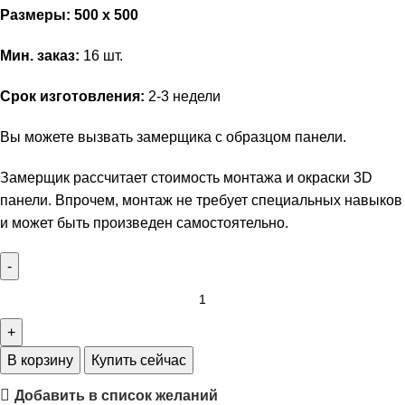
Размеры: 500 х 500
Мин. заказ:
16 шт.
Срок изготовления:
2-3 недели
Вы можете вызвать замерщика с образцом панели.
Замерщик рассчитает стоимость монтажа и окраски 3D
панели. Впрочем, монтаж не требует специальных навыков
и может быть произведен самостоятельно.
В корзину
Купить сейчас
Добавить в список желаний