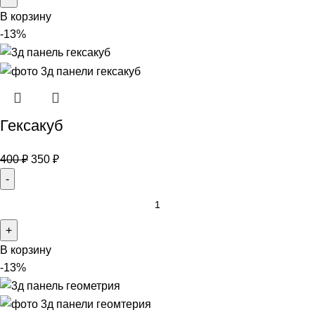
В корзину
-13%
Гексакуб
400
₽
350
₽
В корзину
-13%