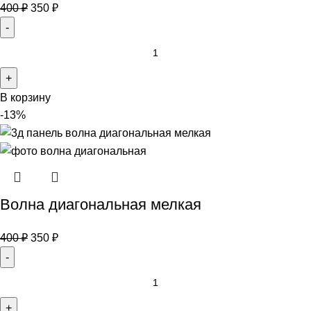
400
₽
350
₽
В корзину
-13%
Волна диагональная мелкая
400
₽
350
₽