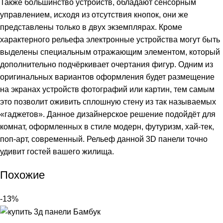
Также большинство устройств, обладают сенсорным
управлением, исходя из отсутствия кнопок, они же
представлены только в двух экземплярах. Кроме
характерного рельефа электронные устройства могут быть
выделены специальным отражающим элементом, который
дополнительно подчёркивает очертания фигур. Одним из
оригинальных вариантов оформления будет размещение
на экранах устройств фотографий или картин, тем самым
это позволит оживить сплошную стену из так называемых
«гаджетов». Данное дизайнерское решение подойдёт для
комнат, оформленных в стиле модерн, футуризм, хай-тек,
поп-арт, современный. Рельеф данной 3D панели точно
удивит гостей вашего жилища.
Похожие
-13%