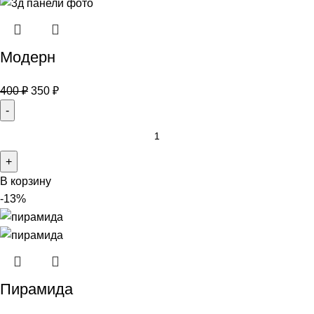
Модерн
400
₽
350
₽
В корзину
-13%
Пирамида