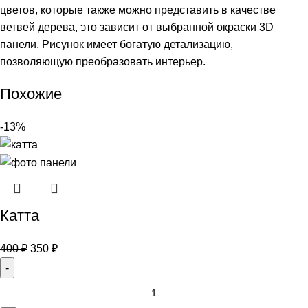
цветов, которые также можно представить в качестве
ветвей дерева, это зависит от выбранной окраски 3D
панели. Рисунок имеет богатую детализацию,
позволяющую преобразовать интерьер.
Похожие
-13%
Катта
400
₽
350
₽