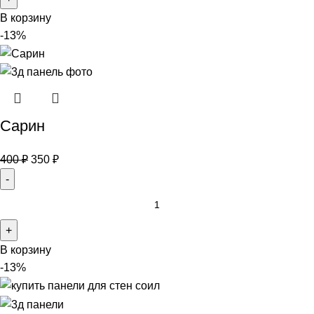
В корзину
-13%
Сарин
400
₽
350
₽
В корзину
-13%