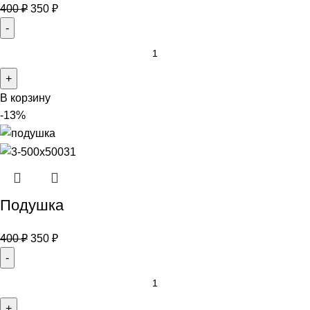
400
₽
350
₽
В корзину
-13%
Подушка
400
₽
350
₽