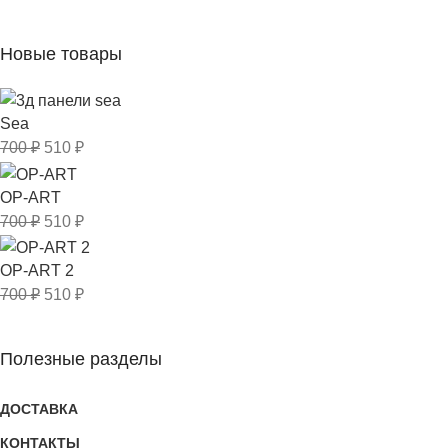
Новые товары
Sea
700
₽
510
₽
OP-ART
700
₽
510
₽
OP-ART 2
700
₽
510
₽
Полезные разделы
ДОСТАВКА
КОНТАКТЫ