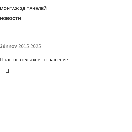
МОНТАЖ 3Д ПАНЕЛЕЙ
НОВОСТИ
3dnnov
2015-2025
Пользовательское соглашение