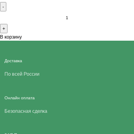
В корзину
Доставка
По всей России
Онлайн оплата
Безопасная сделка