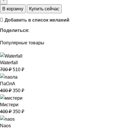
В корзину
Купить сейчас
Добавить в список желаний
Поделиться:
Популярные товары
Waterfall
700
₽
510
₽
ПаОлА
400
₽
350
₽
Мистери
400
₽
350
₽
Naos