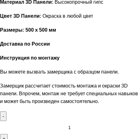
Материал 3D Панели:
Высокопрочный гипс
Цвет 3D Панели:
Окраска в любой цвет
Размеры: 500 х 500 мм
Доставка по России
Инструкция по монтажу
Вы можете вызвать замерщика с образцом панели.
Замерщик рассчитает стоимость монтажа и окраски 3D
панели. Впрочем, монтаж не требует специальных навыков
и может быть произведен самостоятельно.