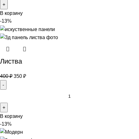
В корзину
-13%
Листва
400
₽
350
₽
В корзину
-13%