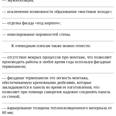
— звукоизоляция;
— исключение возможности образования «мостиков холода»;
— отделка фасада «под кирпич»;
— нивелирование неровностей стены.
К очевидным плюсам также можно отнести:
— отсутствие мокрых процессов при монтаже, что позволяет
производить работы в любое время года используя фасадные
термопанели;
— фасадные термопанели это легкость монтажа,
обеспечиваемую крепежными дюбелями, которые
закладываются в панель во время ее изготовления, что
позволяет при помощи саморезов надежно соединять панель
со стеной;
— варьирование толщины теплоизоляционного материала от
60 мм;