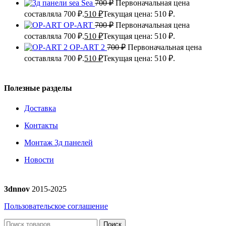
Sea
700
₽
Первоначальная цена
составляла 700 ₽.
510
₽
Текущая цена: 510 ₽.
OP-ART
700
₽
Первоначальная цена
составляла 700 ₽.
510
₽
Текущая цена: 510 ₽.
OP-ART 2
700
₽
Первоначальная цена
составляла 700 ₽.
510
₽
Текущая цена: 510 ₽.
Полезные разделы
Доставка
Контакты
Монтаж 3д панелей
Новости
3dnnov
2015-2025
Пользовательское соглашение
Поиск