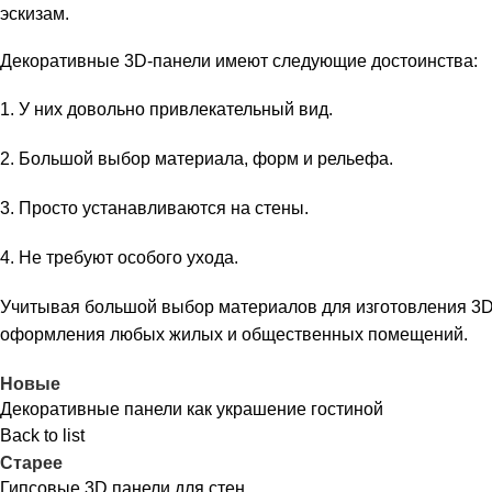
эскизам.
Декоративные 3D-панели имеют следующие достоинства:
1. У них довольно привлекательный вид.
2. Большой выбор материала, форм и рельефа.
3. Просто устанавливаются на стены.
4. Не требуют особого ухода.
Учитывая большой выбор материалов для изготовления 3D
оформления любых жилых и общественных помещений.
Новые
Декоративные панели как украшение гостиной
Back to list
Старее
Гипсовые 3D панели для стен