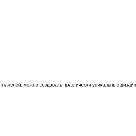
-панелей, можно создавать практически уникальные дизай