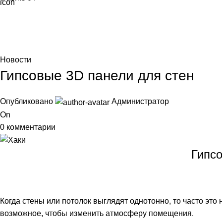
Blog
Главная
Новости
Новости
Гипсовые 3D панели для стен
Опубликовано
Администратор
On
0
комментарии
Гипс
Когда стены или потолок выглядят однотонно, то часто это
возможное, чтобы изменить атмосферу помещения.