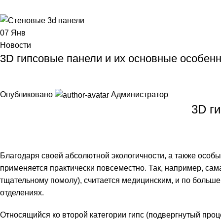
07
Янв
Новости
3D гипсовые панели и их основные особен
Опубликовано
Администратор
3D г
Благодаря своей абсолютной экологичности, а также особы
применяется практически повсеместно. Так, например, сам
тщательному помолу), считается медицинским, и по больше
отделениях.
Относящийся ко второй категории гипс (подвергнутый проц