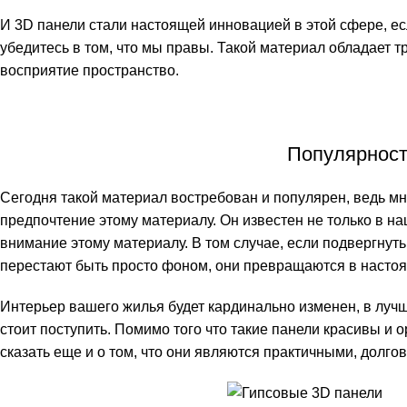
И 3D панели стали настоящей инновацией в этой сфере, есл
убедитесь в том, что мы правы. Такой материал обладает 
восприятие пространство.
Популярност
Сегодня такой материал востребован и популярен, ведь мн
предпочтение этому материалу. Он известен не только в наш
внимание этому материалу. В том случае, если подвергнуть 
перестают быть просто фоном, они превращаются в настоя
Интерьер вашего жилья будет кардинально изменен, в лучш
стоит поступить. Помимо того что такие панели красивы и о
сказать еще и о том, что они являются практичными, долг