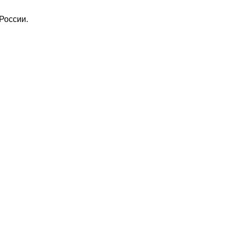
России.