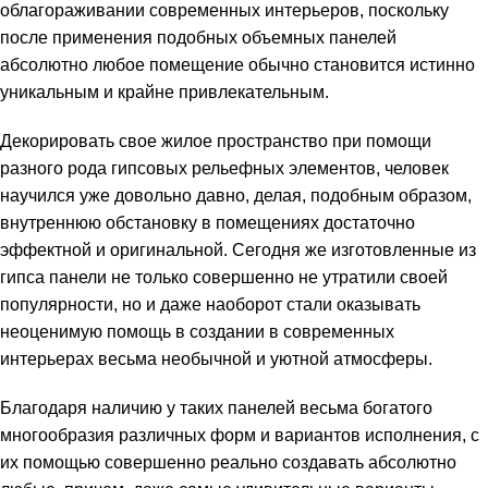
облагораживании современных интерьеров, поскольку
после применения подобных объемных панелей
абсолютно любое помещение обычно становится истинно
уникальным и крайне привлекательным.
Декорировать свое жилое пространство при помощи
разного рода гипсовых рельефных элементов, человек
научился уже довольно давно, делая, подобным образом,
внутреннюю обстановку в помещениях достаточно
эффектной и оригинальной. Сегодня же изготовленные из
гипса панели не только совершенно не утратили своей
популярности, но и даже наоборот стали оказывать
неоценимую помощь в создании в современных
интерьерах весьма необычной и уютной атмосферы.
Благодаря наличию у таких панелей весьма богатого
многообразия различных форм и вариантов исполнения, с
их помощью совершенно реально создавать абсолютно