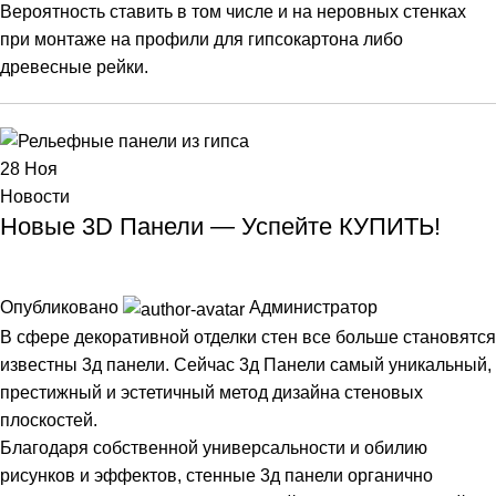
Вероятность ставить в том числе и на неровных стенках
при монтаже на профили для гипсокартона либо
древесные рейки.
28
Ноя
Новости
Новые 3D Панели — Успейте КУПИТЬ!
Опубликовано
Администратор
В сфере декоративной отделки стен все больше становятся
известны 3д панели. Сейчас 3д Панели самый уникальный,
престижный и эстетичный метод дизайна стеновых
плоскостей.
Благодаря собственной универсальности и обилию
рисунков и эффектов, стенные 3д панели органично