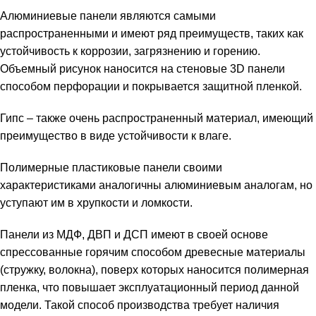
Алюминиевые панели являются самыми
распространенными и имеют ряд преимуществ, таких как
устойчивость к коррозии, загрязнению и горению.
Объемный рисунок наносится на стеновые 3D панели
способом перфорации и покрывается защитной пленкой.
Гипс – также очень распространенный материал, имеющий
преимущество в виде устойчивости к влаге.
Полимерные пластиковые панели своими
характеристиками аналогичны алюминиевым аналогам, но
уступают им в хрупкости и ломкости.
Панели из МДФ, ДВП и ДСП имеют в своей основе
спрессованные горячим способом древесные материалы
(стружку, волокна), поверх которых наносится полимерная
пленка, что повышает эксплуатационный период данной
модели. Такой способ производства требует наличия