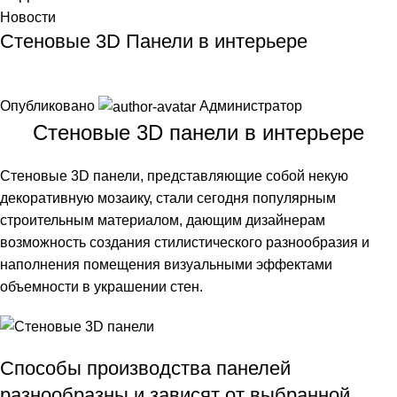
Новости
Стеновые 3D Панели в интерьере
Опубликовано
Администратор
Стеновые 3D панели в интерьере
Стеновые 3D панели, представляющие собой некую
декоративную мозаику, стали сегодня популярным
строительным материалом, дающим дизайнерам
возможность создания стилистического разнообразия и
наполнения помещения визуальными эффектами
объемности в украшении стен.
Способы производства панелей
разнообразны и зависят от выбранной