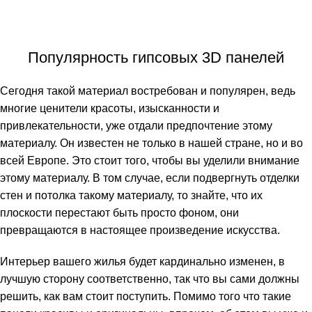
Популярность гипсовых 3D панелей
Сегодня такой материал востребован и популярен, ведь
многие ценители красоты, изысканности и
привлекательности, уже отдали предпочтение этому
материалу. Он известен не только в нашей стране, но и во
всей Европе. Это стоит того, чтобы вы уделили внимание
этому материалу. В том случае, если подвергнуть отделки
стен и потолка такому материалу, то знайте, что их
плоскости перестают быть просто фоном, они
превращаются в настоящее произведение искусства.
Интерьер вашего жилья будет кардинально изменен, в
лучшую сторону соответственно, так что вы сами должны
решить, как вам стоит поступить. Помимо того что такие