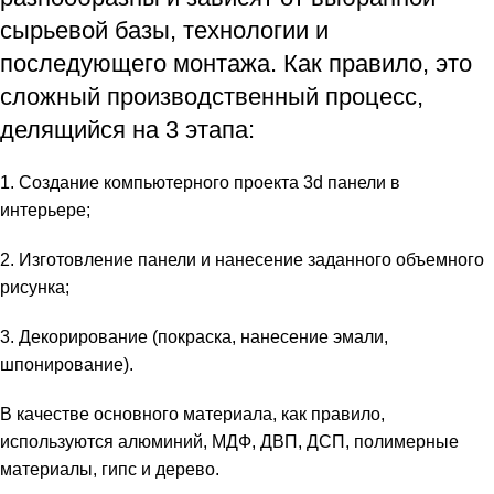
сырьевой базы, технологии и
последующего монтажа. Как правило, это
сложный производственный процесс,
делящийся на 3 этапа:
1. Создание компьютерного проекта 3d панели в
интерьере;
2. Изготовление панели и нанесение заданного объемного
рисунка;
3. Декорирование (покраска, нанесение эмали,
шпонирование).
В качестве основного материала, как правило,
используются алюминий, МДФ, ДВП, ДСП, полимерные
материалы, гипс и дерево.