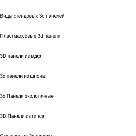
Виды стендовых 3d панелей
Пластмассовые 3d панели
3D панели из мдф
3d панели из шпона
3d Панели экологичные
3D Панели из гипса