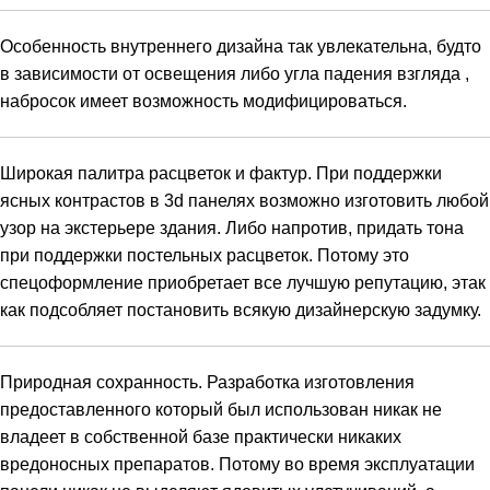
Особенность внутреннего дизайна так увлекательна, будто
в зависимости от освещения либо угла падения взгляда ,
набросок имеет возможность модифицироваться.
Широкая палитра расцветок и фактур. При поддержки
ясных контрастов в 3d панелях возможно изготовить любой
узор на экстерьере здания. Либо напротив, придать тона
при поддержки постельных расцветок. Потому это
спецоформление приобретает все лучшую репутацию, этак
как подсобляет постановить всякую дизайнерскую задумку.
Природная сохранность. Разработка изготовления
предоставленного который был использован никак не
владеет в собственной базе практически никаких
вредоносных препаратов. Потому во время эксплуатации