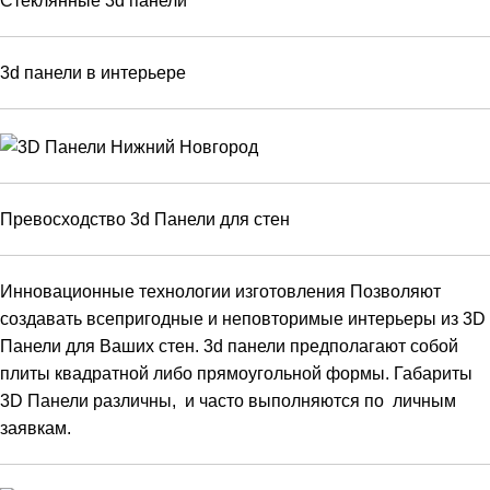
Стеклянные 3d панели
3d панели в интерьере
Превосходство 3d Панели для стен
Инновационные технологии изготовления Позволяют
создавать всепригодные и неповторимые интерьеры из 3D
Панели для Ваших стен. 3d панели предполагают собой
плиты квадратной либо прямоугольной формы. Габариты
3D Панели различны, и часто выполняются по личным
заявкам.