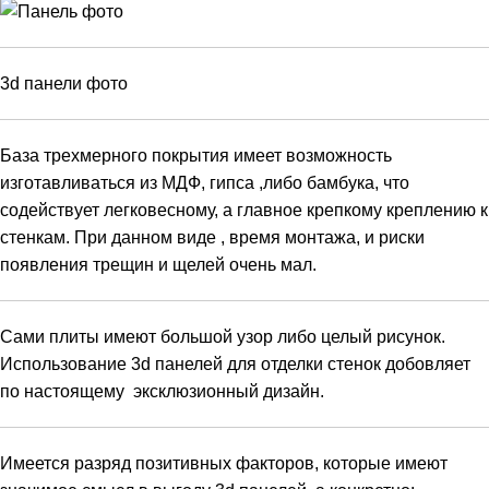
3d панели фото
База трехмерного покрытия имеет возможность
изготавливаться из МДФ, гипса ,либо бамбука, что
содействует легковесному, а главное крепкому креплению к
стенкам. При данном виде , время монтажа, и риски
появления трещин и щелей очень мал.
Сами плиты имеют большой узор либо целый рисунок.
Использование 3d панелей для отделки стенок добовляет
по настоящему эксклюзионный дизайн.
Имеется разряд позитивных факторов, которые имеют