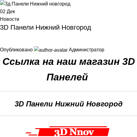
02
Дек
Новости
3D Панели Нижний Новгород
Опубликовано
Администратор
Ссылка на наш магазин 3D
Панелей
3D Панели Нижний Новгород