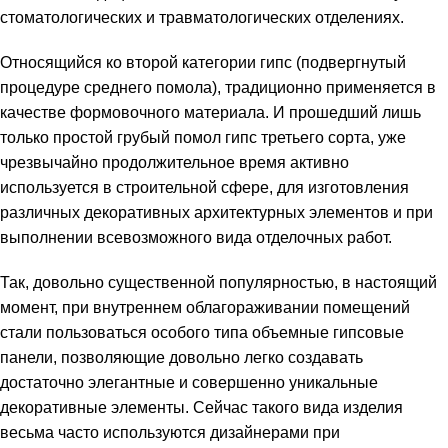
стоматологических и травматологических отделениях.
Относящийся ко второй категории гипс (подвергнутый
процедуре среднего помола), традиционно применяется в
качестве формовочного материала. И прошедший лишь
только простой грубый помол гипс третьего сорта, уже
чрезвычайно продолжительное время активно
используется в строительной сфере, для изготовления
различных декоративных архитектурных элементов и при
выполнении всевозможного вида отделочных работ.
Так, довольно существенной популярностью, в настоящий
момент, при внутреннем облагораживании помещений
стали пользоваться особого типа объемные гипсовые
панели, позволяющие довольно легко создавать
достаточно элегантные и совершенно уникальные
декоративные элементы. Сейчас такого вида изделия
весьма часто используются дизайнерами при