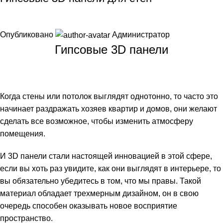
Опубликовано
Администратор
Гипсовые 3D панели
Когда стены или потолок выглядят однотонно, то часто это
начинает раздражать хозяев квартир и домов, они желают
сделать все возможное, чтобы изменить атмосферу
помещения.
И 3D панели стали настоящей инновацией в этой сфере,
если вы хоть раз увидите, как они выглядят в интерьере, то
вы обязательно убедитесь в том, что мы правы. Такой
материал обладает трехмерным дизайном, он в свою
очередь способен оказывать новое восприятие
пространство.