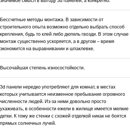
значимое смысл в выгоду 3d панелей, а конкретно:
Бессчетные методы монтажа. В зависимости от
строительного опыта возможно отдельно выбрать способ
крепления, будь то клей либо дюпель гвозди. В этом случае
монтаж существенно ускоряется, а в другом – время
экономится на выравнивании и шпаклевке.
Высочайшая степень износостойкости.
3d панели нередко употребляют для комнат, в местах
которых учитывается неизменное пребывание огромного
численности людей. Из-за ними довольно просто
ухаживать, в особенности ежели в жилище имеется мелкие
детки. К тому же стенки с схожей отделкой никак не боятся
прямых солнечных лучей.