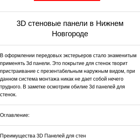
3D стеновые панели в Нижнем
Новгороде
В оформлении передовых экстерьеров стало знаменитым
применять
3d панели.
Это покрытие для стенок творит
пристраивание с презентабельным наружным видом, при
данном система монтажа никак не дает собой нечего
трудного. В заметке осмотрим обилие
3d панелей для
стенок
.
Оглавление:
Преимущества 3D Панелей для стен