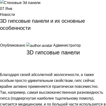
07
Янв
Новости
3D гипсовые панели и их основные
особенности
Опубликовано
Администратор
3D гипсовые панели
Благодаря своей абсолютной экологичности, а также
особым просто удивительным свойствам, гипс сейчас
крайне активно применяется практически повсеместно.
Так, например, самая высококачественная разновидность
гипса (подвергнутая наиболее тщательному помолу),
считается медицинским, и по большей части используется в