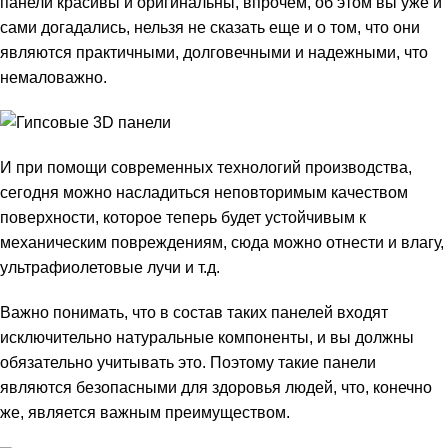
панели красивы и оригинальны, впрочем, об этом вы уже и
сами догадались, нельзя не сказать еще и о том, что они
являются практичными, долговечными и надежными, что
немаловажно.
И при помощи современных технологий производства,
сегодня можно насладиться неповторимым качеством
поверхности, которое теперь будет устойчивым к
механическим повреждениям, сюда можно отнести и влагу,
ультрафиолетовые лучи и т.д.
Важно понимать, что в состав таких панелей входят
исключительно натуральные компоненты, и вы должны
обязательно учитывать это. Поэтому такие панели
являются безопасными для здоровья людей, что, конечно
же, является важным преимуществом.