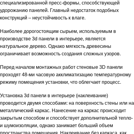
специализированной пресс-формы, способствующей
удорожанию панелей. Главный недостаток подобных
конструкций – неустойчивость к влаге.
Наиболее дорогостоящим сырьем, используемым в
производстве 3d панели в интерьере, является
натуральное дерево. Однако мягкость древесины
ограничивает возможность создания сложных узоров.
Перед началом монтажных работ стеновые 3D панели
проходят 48-ми часовую акклиматизацию температурному
режиму помещения установки, что облегчает процесс.
Установка 3d панели в интерьере (наклеивание)
проводится двумя способами: на поверхность стены или на
металлический каркас. Нанесение на каркас происходит
закрытым способом и способствует дополнительной тепло-
и шумоизоляции, однако занимает больший объем
пространства помещения. Наклеивание без каркаса, как