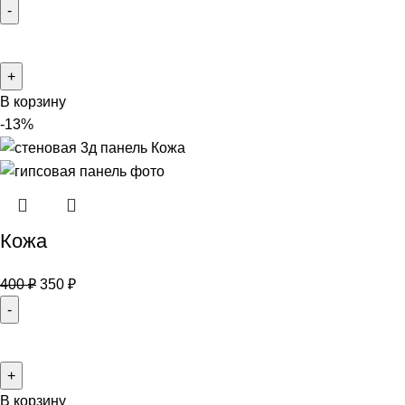
В корзину
-13%
Кожа
400
₽
350
₽
В корзину