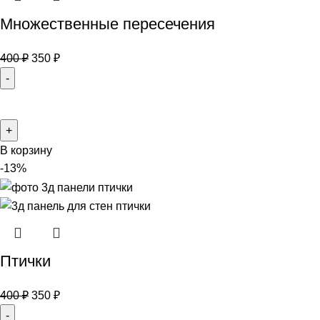
Множественные пересечения
400
₽
350
₽
В корзину
-13%
Птички
400
₽
350
₽