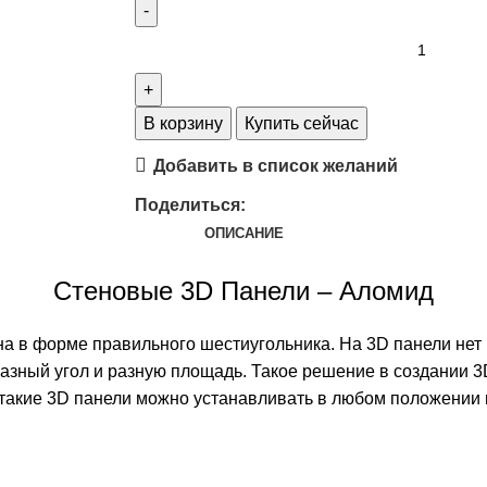
В корзину
Купить сейчас
Добавить в список желаний
Поделиться:
ОПИСАНИЕ
Стеновые 3D Панели – Аломид
в форме правильного шестиугольника. На 3D панели нет к
разный угол и разную площадь. Такое решение в создании 
акие 3D панели можно устанавливать в любом положении ве