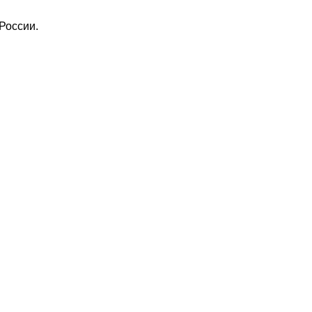
России.