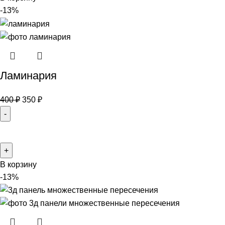
-13%
Ламинария
400
₽
350
₽
В корзину
-13%