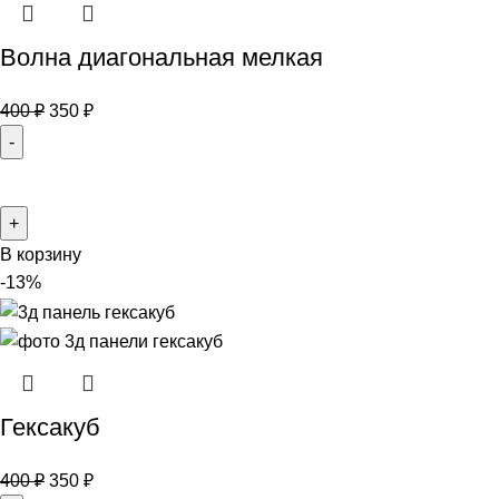
Волна диагональная мелкая
400
₽
350
₽
В корзину
-13%
Гексакуб
400
₽
350
₽