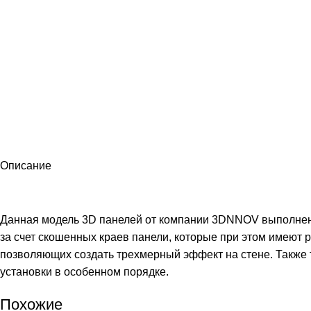
Описание
Данная модель 3D панелей от компании 3DNNOV выполнена 
за счет скошенных краев панели, которые при этом имеют 
позволяющих создать трехмерный эффект на стене. Также т
установки в особенном порядке.
Похожие