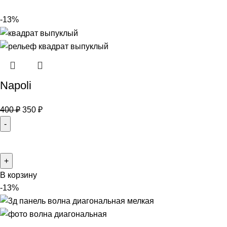
-13%
Napoli
400
₽
350
₽
В корзину
-13%